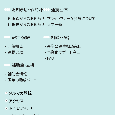
お知らせ・イベント
連携団体
知恵森からのお知らせ
プラットフォーム会議について
連携先からのお知らせ
大学一覧
報告・実績
相談・FAQ
開催報告
産学公連携相談窓口
連携実績
事業化サポート窓口
FAQ
補助金・支援
補助金情報
国等の助成メニュー
メルマガ登録
アクセス
お問い合わせ