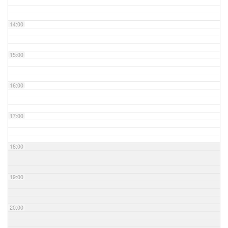
14:00
15:00
16:00
17:00
18:00
19:00
20:00