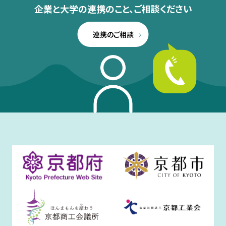
企業と大学の連携のこと、
ご相談ください
連携のご相談