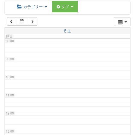
06:00
カテゴリー
タグ
07:00
6
土
終日
08:00
09:00
10:00
11:00
12:00
13:00