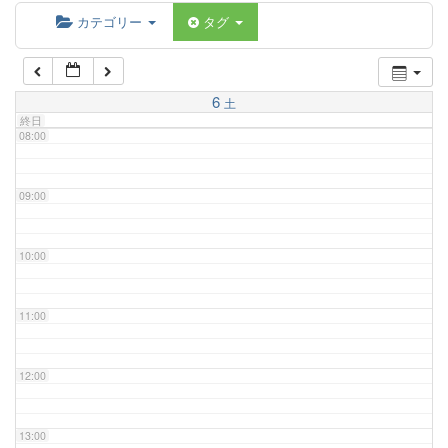
06:00
カテゴリー
タグ
07:00
6
土
終日
08:00
09:00
10:00
11:00
12:00
13:00