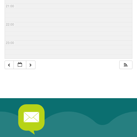
21:00
22:00
23:00