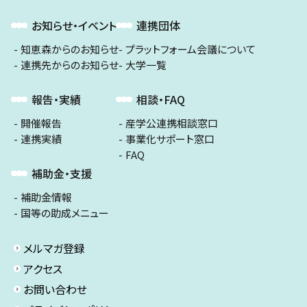
お知らせ・イベント
連携団体
知恵森からのお知らせ
プラットフォーム会議について
連携先からのお知らせ
大学一覧
報告・実績
相談・FAQ
開催報告
産学公連携相談窓口
連携実績
事業化サポート窓口
FAQ
補助金・支援
補助金情報
国等の助成メニュー
メルマガ登録
アクセス
お問い合わせ