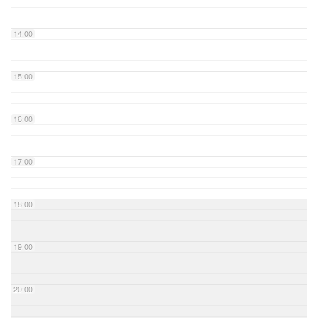
14:00
15:00
16:00
17:00
18:00
19:00
20:00