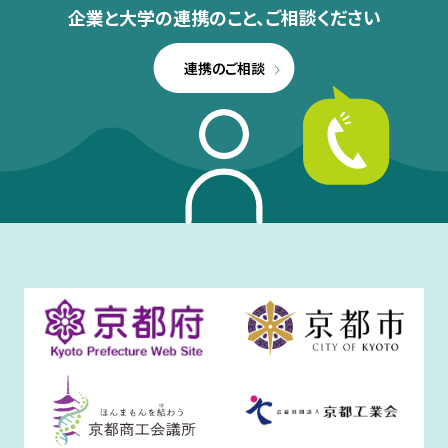
企業と大学の連携のこと、
ご相談ください
連携のご相談