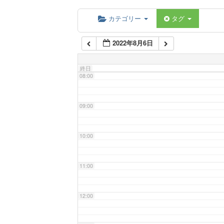
06:00
カテゴリー
タグ
2022年8月6日
07:00
終日
08:00
09:00
10:00
11:00
12:00