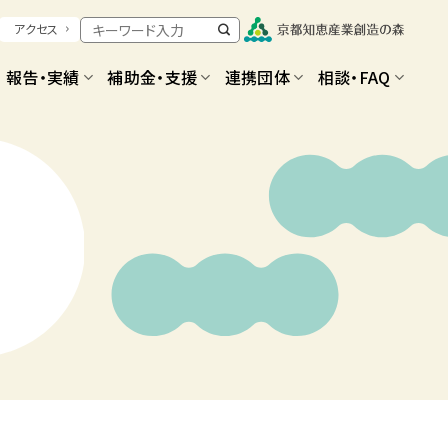
アクセス
報告・実績
補助金・支援
連携団体
相談・FAQ