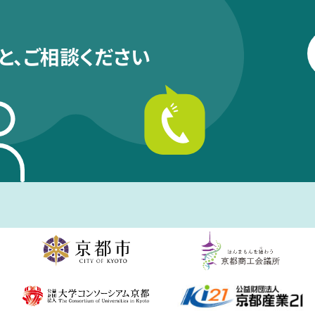
と、
ご相談ください