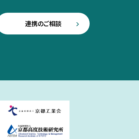
連携のご相談