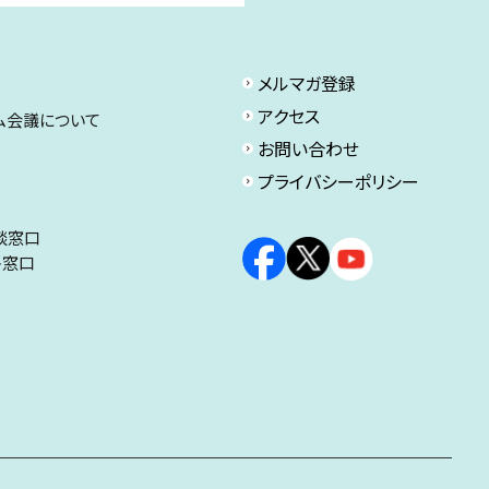
メルマガ登録
アクセス
ム会議について
お問い合わせ
プライバシーポリシー
談窓口
ト窓口