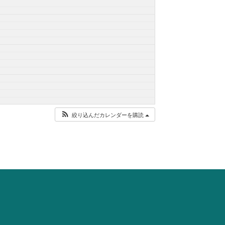
絞り込んだカレンダーを購読