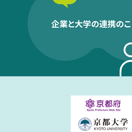
企業と大学の連携のこ