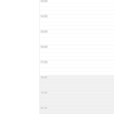
13:00
14:00
15:00
16:00
17:00
18:00
19:00
20:00