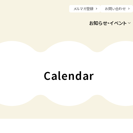
メルマガ登録
お問い合わせ
お知らせ・イベント
Calendar