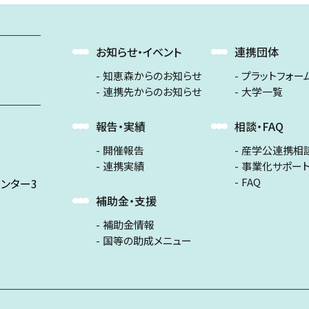
お知らせ・イベント
連携団体
知恵森からのお知らせ
プラットフォー
連携先からのお知らせ
大学一覧
報告・実績
相談・FAQ
開催報告
産学公連携相
連携実績
事業化サポー
FAQ
ンター3
補助金・支援
補助金情報
国等の助成メニュー