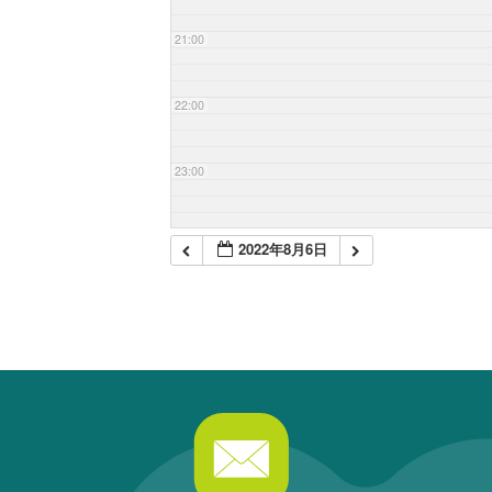
21:00
22:00
23:00
2022年8月6日