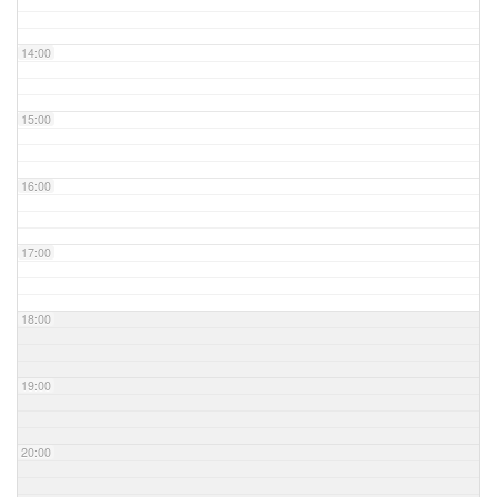
14:00
15:00
16:00
17:00
18:00
19:00
20:00