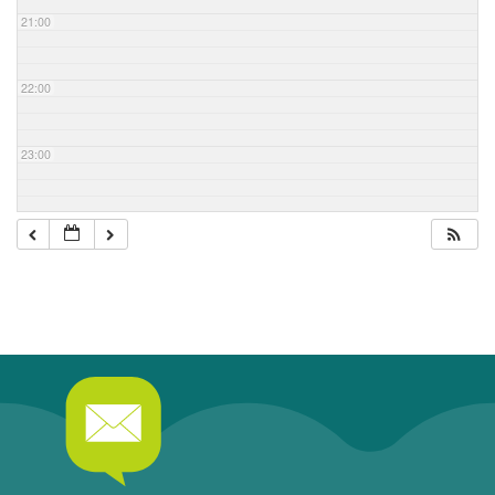
21:00
22:00
23:00