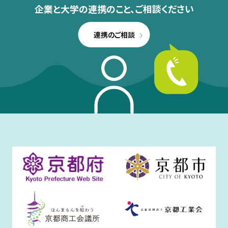
企業と大学の連携のこと、
ご相談ください
連携のご相談