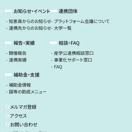
お知らせ・イベント
連携団体
知恵森からのお知らせ
プラットフォーム会議について
連携先からのお知らせ
大学一覧
報告・実績
相談・FAQ
開催報告
産学公連携相談窓口
連携実績
事業化サポート窓口
FAQ
補助金・支援
補助金情報
国等の助成メニュー
メルマガ登録
アクセス
お問い合わせ