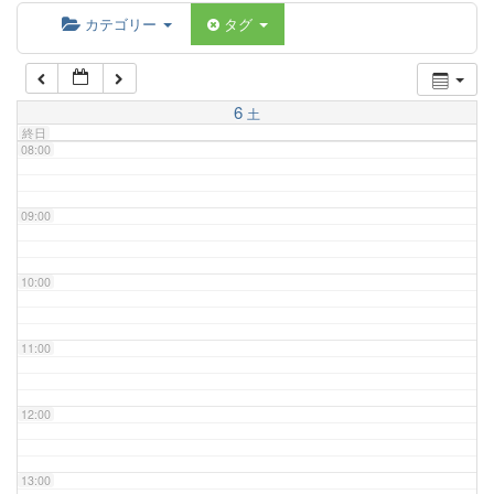
06:00
カテゴリー
タグ
07:00
6
土
終日
08:00
09:00
10:00
11:00
12:00
13:00