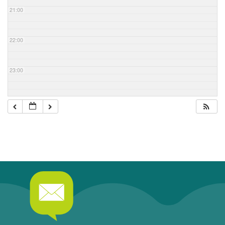
21:00
22:00
23:00