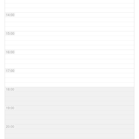
14:00
15:00
16:00
17:00
18:00
19:00
20:00