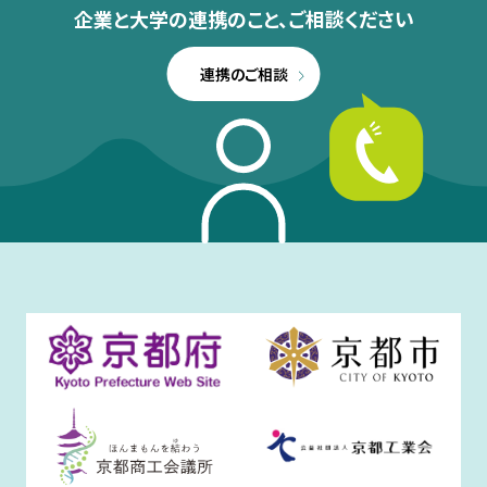
企業と大学の連携のこと、
ご相談ください
連携のご相談