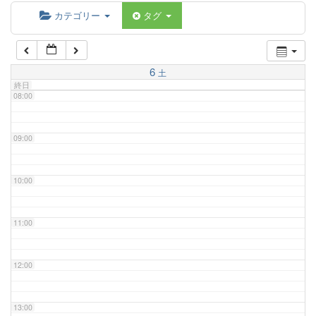
06:00
カテゴリー
タグ
07:00
6
土
終日
08:00
09:00
10:00
11:00
12:00
13:00