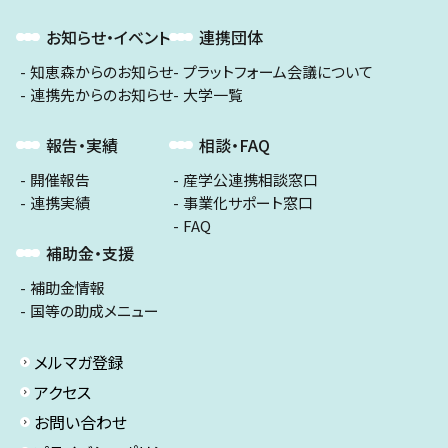
お知らせ・イベント
連携団体
知恵森からのお知らせ
プラットフォーム会議について
連携先からのお知らせ
大学一覧
報告・実績
相談・FAQ
開催報告
産学公連携相談窓口
連携実績
事業化サポート窓口
FAQ
補助金・支援
補助金情報
国等の助成メニュー
メルマガ登録
アクセス
お問い合わせ