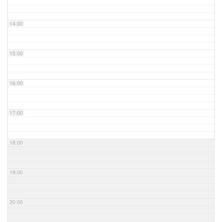
14:00
15:00
16:00
17:00
18:00
19:00
20:00