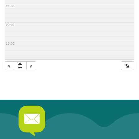
21:00
22:00
23:00