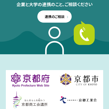
企業と大学の連携のこと、
ご相談ください
連携のご相談