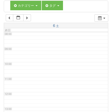
06:00
カテゴリー
タグ
07:00
6
土
終日
08:00
09:00
10:00
11:00
12:00
13:00