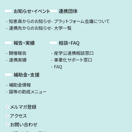
お知らせ・イベント
連携団体
知恵森からのお知らせ
プラットフォーム会議について
連携先からのお知らせ
大学一覧
報告・実績
相談・FAQ
開催報告
産学公連携相談窓口
連携実績
事業化サポート窓口
FAQ
補助金・支援
補助金情報
国等の助成メニュー
メルマガ登録
アクセス
お問い合わせ