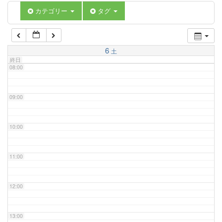
06:00
カテゴリー
タグ
07:00
6
土
終日
08:00
09:00
10:00
11:00
12:00
13:00