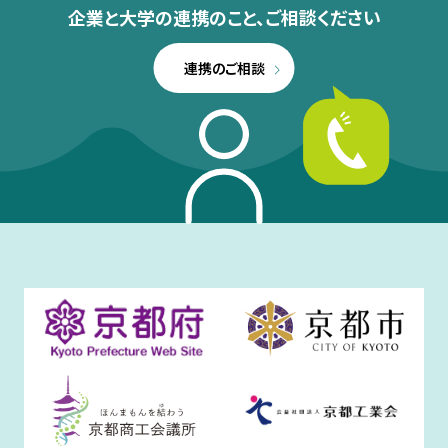
企業と大学の連携のこと、
ご相談ください
連携のご相談