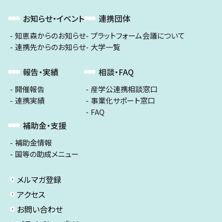
お知らせ・イベント
連携団体
知恵森からのお知らせ
プラットフォーム会議について
連携先からのお知らせ
大学一覧
報告・実績
相談・FAQ
開催報告
産学公連携相談窓口
連携実績
事業化サポート窓口
FAQ
補助金・支援
補助金情報
国等の助成メニュー
メルマガ登録
アクセス
お問い合わせ