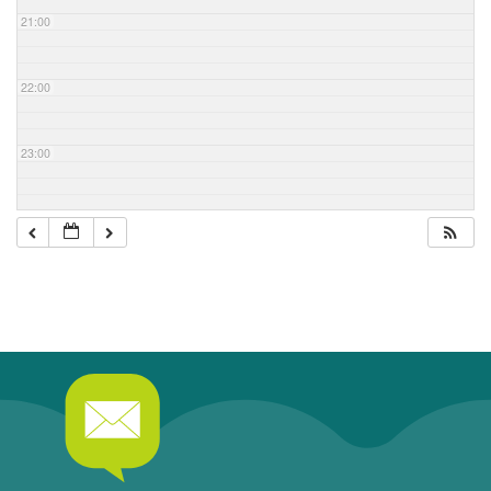
21:00
22:00
23:00