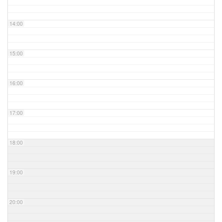
14:00
15:00
16:00
17:00
18:00
19:00
20:00