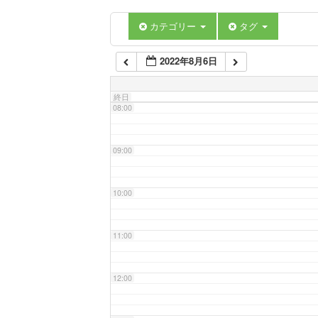
06:00
カテゴリー
タグ
2022年8月6日
07:00
終日
08:00
09:00
10:00
11:00
12:00