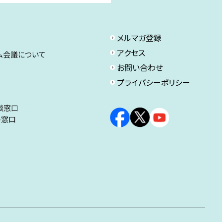
メルマガ登録
アクセス
ム会議について
お問い合わせ
プライバシーポリシー
談窓口
ト窓口