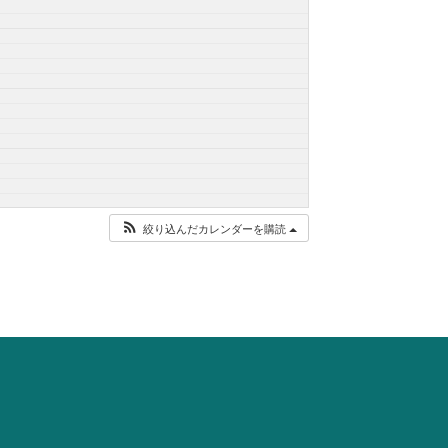
絞り込んだカレンダーを購読