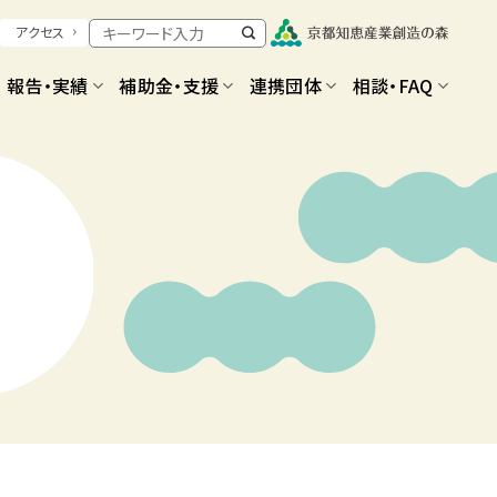
アクセス
報告・実績
補助金・支援
連携団体
相談・FAQ