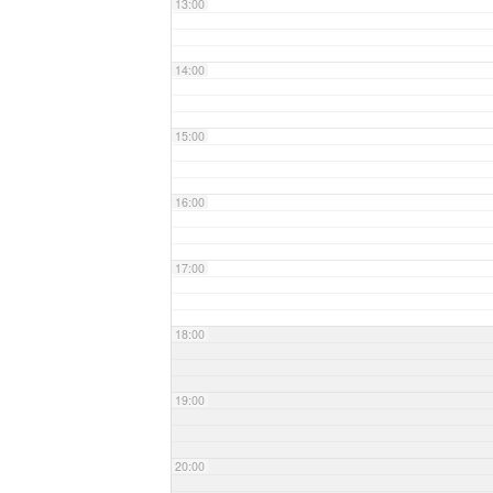
13:00
14:00
15:00
16:00
17:00
18:00
19:00
20:00