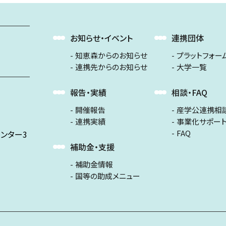
お知らせ・イベント
連携団体
知恵森からのお知らせ
プラットフォー
連携先からのお知らせ
大学一覧
報告・実績
相談・FAQ
開催報告
産学公連携相
連携実績
事業化サポー
FAQ
ンター3
補助金・支援
補助金情報
国等の助成メニュー