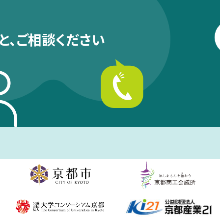
と、
ご相談ください