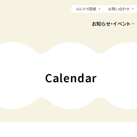
メルマガ登録
お問い合わせ
お知らせ・イベント
Calendar