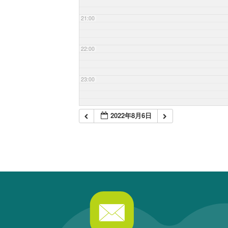
21:00
22:00
23:00
2022年8月6日