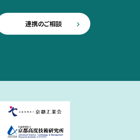
連携のご相談