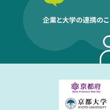
企業と大学の連携のこ