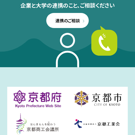
企業と大学の連携のこと、
ご相談ください
連携のご相談