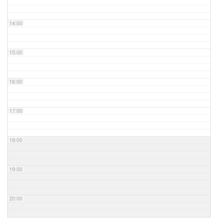
14:00
15:00
16:00
17:00
18:00
19:00
20:00