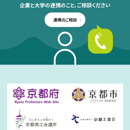
企業と大学の連携のこと、
ご相談ください
連携のご相談