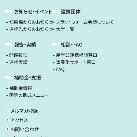
お知らせ・イベント
連携団体
知恵森からのお知らせ
プラットフォーム会議について
連携先からのお知らせ
大学一覧
報告・実績
相談・FAQ
開催報告
産学公連携相談窓口
連携実績
事業化サポート窓口
FAQ
補助金・支援
補助金情報
国等の助成メニュー
メルマガ登録
アクセス
お問い合わせ