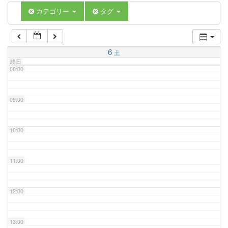
06:00
カテゴリー
タグ
07:00
6
土
終日
08:00
09:00
10:00
11:00
12:00
13:00