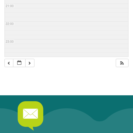
21:00
22:00
23:00