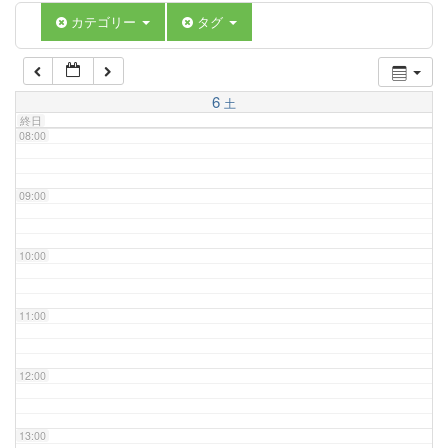
06:00
カテゴリー
タグ
07:00
6
土
終日
08:00
09:00
10:00
11:00
12:00
13:00