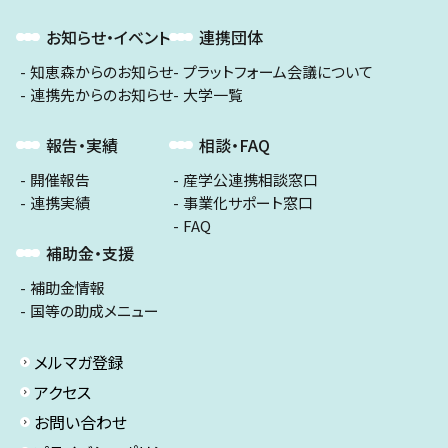
お知らせ・イベント
連携団体
知恵森からのお知らせ
プラットフォーム会議について
連携先からのお知らせ
大学一覧
報告・実績
相談・FAQ
開催報告
産学公連携相談窓口
連携実績
事業化サポート窓口
FAQ
補助金・支援
補助金情報
国等の助成メニュー
メルマガ登録
アクセス
お問い合わせ