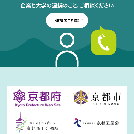
企業と大学の連携のこと、
ご相談ください
連携のご相談