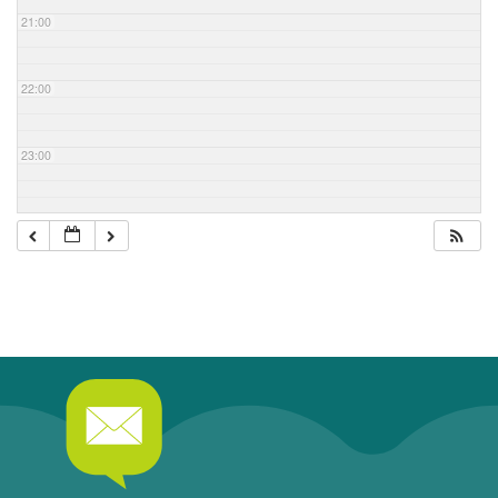
21:00
22:00
23:00