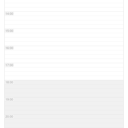
14:00
15:00
16:00
17:00
18:00
19:00
20:00