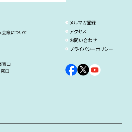
メルマガ登録
アクセス
ム会議について
お問い合わせ
プライバシーポリシー
談窓口
ト窓口