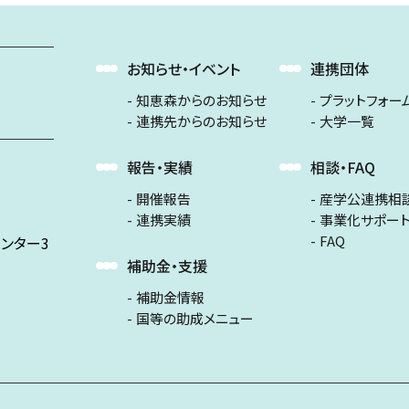
お知らせ・イベント
連携団体
知恵森からのお知らせ
プラットフォー
連携先からのお知らせ
大学一覧
報告・実績
相談・FAQ
開催報告
産学公連携相
連携実績
事業化サポー
FAQ
ンター3
補助金・支援
補助金情報
国等の助成メニュー