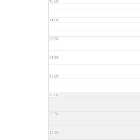
13:00
14:00
15:00
16:00
17:00
18:00
19:00
20:00