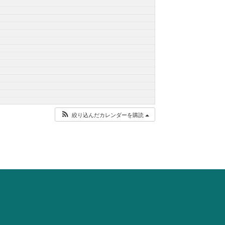
絞り込んだカレンダーを購読