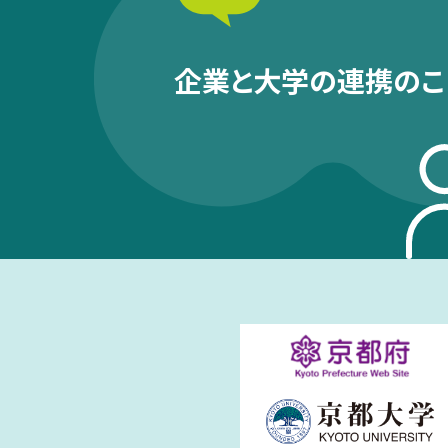
企業と大学の連携のこ