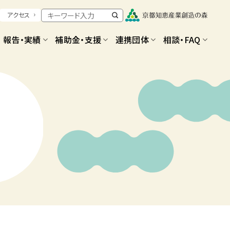
アクセス
報告・実績
補助金・支援
連携団体
相談・FAQ