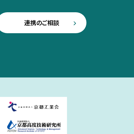
連携のご相談