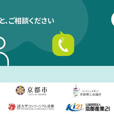
と、
ご相談ください