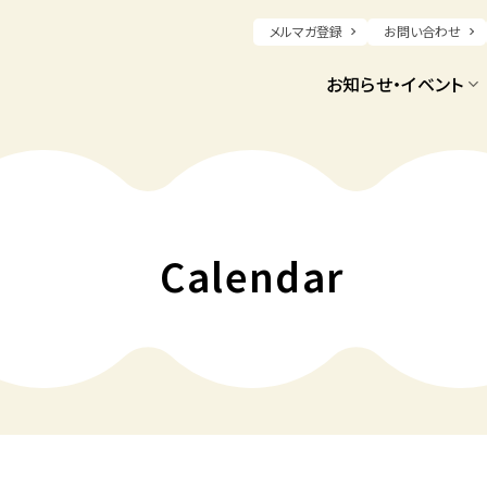
メルマガ登録
お問い合わせ
お知らせ・イベント
Calendar