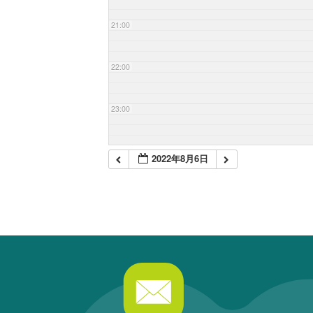
21:00
22:00
23:00
2022年8月6日