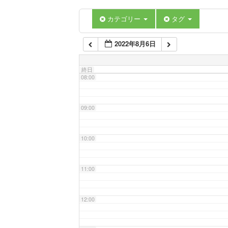
06:00
カテゴリー
タグ
2022年8月6日
07:00
終日
08:00
09:00
10:00
11:00
12:00