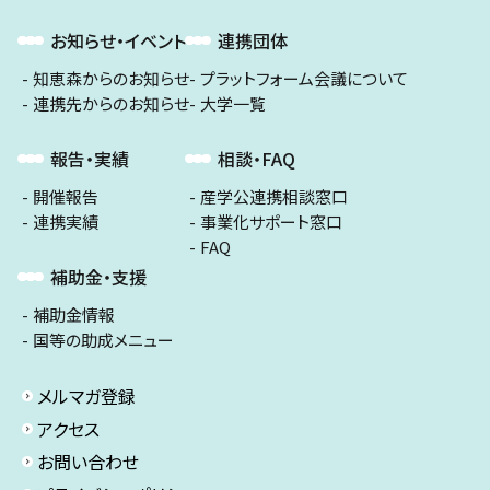
お知らせ・イベント
連携団体
知恵森からのお知らせ
プラットフォーム会議について
連携先からのお知らせ
大学一覧
報告・実績
相談・FAQ
開催報告
産学公連携相談窓口
連携実績
事業化サポート窓口
FAQ
補助金・支援
補助金情報
国等の助成メニュー
メルマガ登録
アクセス
お問い合わせ