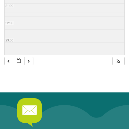
21:00
22:00
23:00