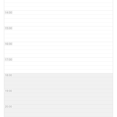
14:00
15:00
16:00
17:00
18:00
19:00
20:00