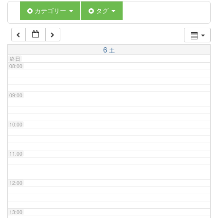
06:00
カテゴリー
タグ
07:00
6
土
終日
08:00
09:00
10:00
11:00
12:00
13:00