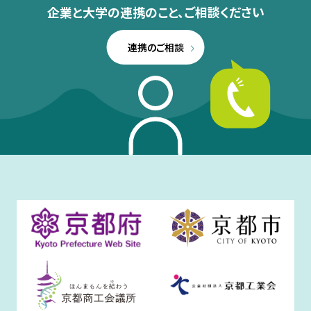
企業と大学の連携のこと、
ご相談ください
連携のご相談