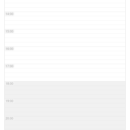
14:00
15:00
16:00
17:00
18:00
19:00
20:00