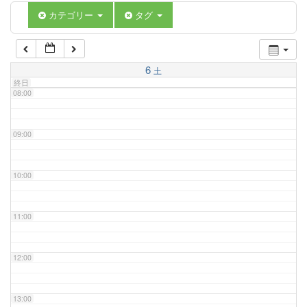
06:00
カテゴリー
タグ
07:00
6
土
終日
08:00
09:00
10:00
11:00
12:00
13:00