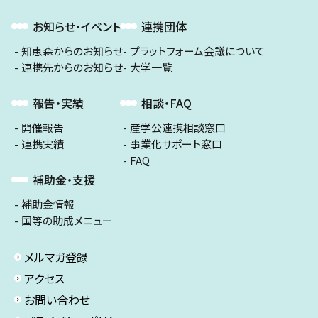
お知らせ・イベント
連携団体
知恵森からのお知らせ
プラットフォーム会議について
連携先からのお知らせ
大学一覧
報告・実績
相談・FAQ
開催報告
産学公連携相談窓口
連携実績
事業化サポート窓口
FAQ
補助金・支援
補助金情報
国等の助成メニュー
メルマガ登録
アクセス
お問い合わせ