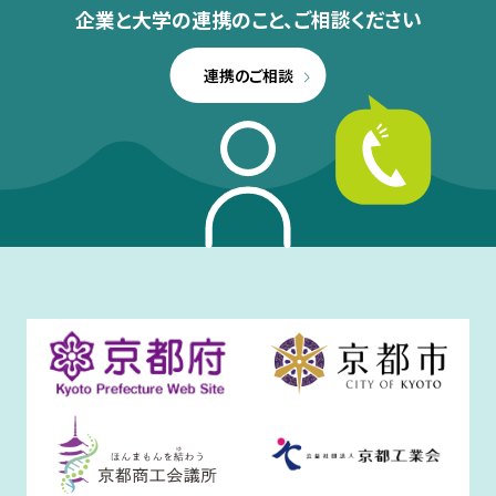
企業と大学の連携のこと、
ご相談ください
連携のご相談