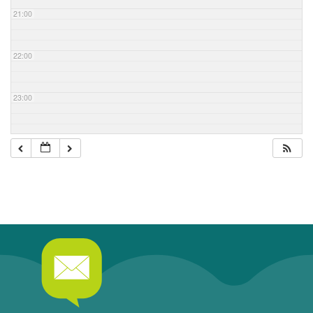
21:00
22:00
23:00