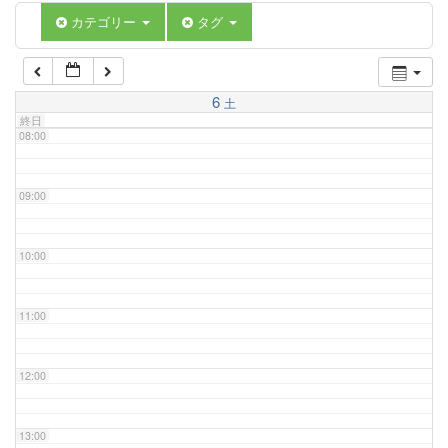
06:00
カテゴリー
タグ
07:00
6
土
終日
08:00
09:00
10:00
11:00
12:00
13:00