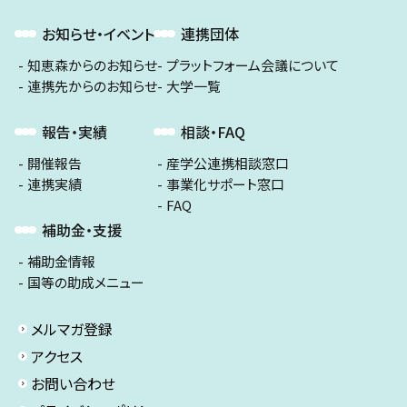
お知らせ・イベント
連携団体
知恵森からのお知らせ
プラットフォーム会議について
連携先からのお知らせ
大学一覧
報告・実績
相談・FAQ
開催報告
産学公連携相談窓口
連携実績
事業化サポート窓口
FAQ
補助金・支援
補助金情報
国等の助成メニュー
メルマガ登録
アクセス
お問い合わせ