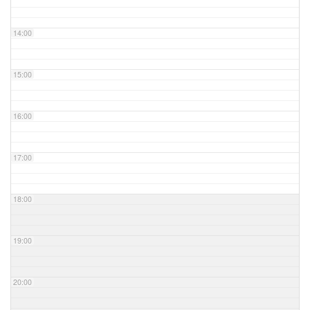
14:00
15:00
16:00
17:00
18:00
19:00
20:00