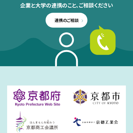
企業と大学の連携のこと、
ご相談ください
連携のご相談