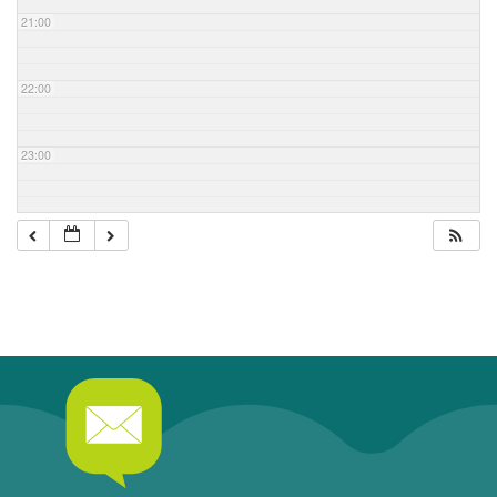
21:00
22:00
23:00