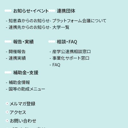
お知らせ・イベント
連携団体
知恵森からのお知らせ
プラットフォーム会議について
連携先からのお知らせ
大学一覧
報告・実績
相談・FAQ
開催報告
産学公連携相談窓口
連携実績
事業化サポート窓口
FAQ
補助金・支援
補助金情報
国等の助成メニュー
メルマガ登録
アクセス
お問い合わせ