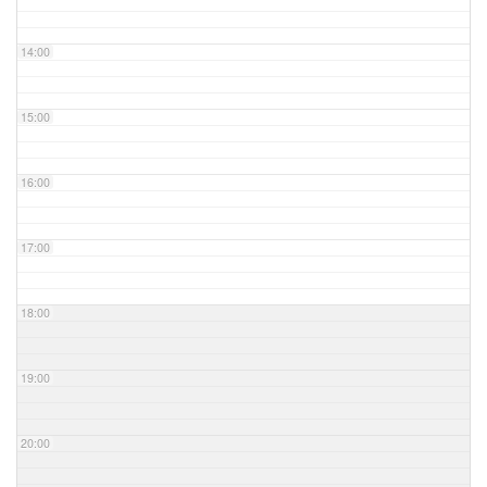
14:00
15:00
16:00
17:00
18:00
19:00
20:00