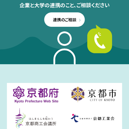
企業と大学の連携のこと、
ご相談ください
連携のご相談