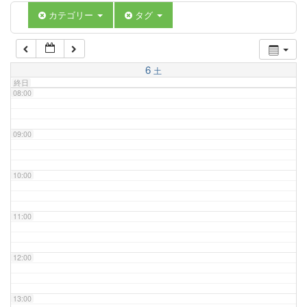
06:00
カテゴリー
タグ
07:00
6
土
終日
08:00
09:00
10:00
11:00
12:00
13:00