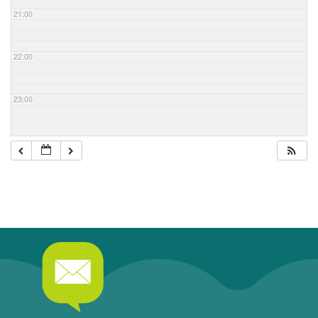
21:00
22:00
23:00