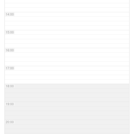
14:00
15:00
16:00
17:00
18:00
19:00
20:00