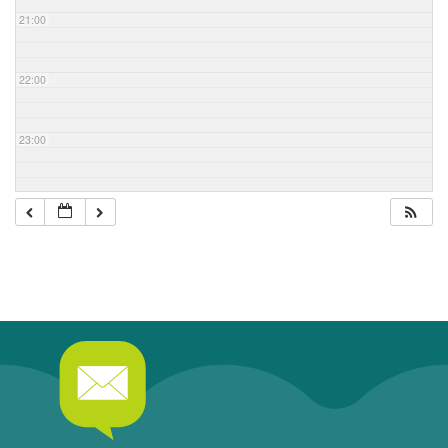
21:00
22:00
23:00