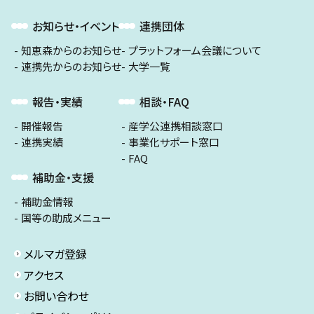
お知らせ・イベント
連携団体
知恵森からのお知らせ
プラットフォーム会議について
連携先からのお知らせ
大学一覧
報告・実績
相談・FAQ
開催報告
産学公連携相談窓口
連携実績
事業化サポート窓口
FAQ
補助金・支援
補助金情報
国等の助成メニュー
メルマガ登録
アクセス
お問い合わせ