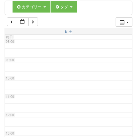
06:00
カテゴリー
タグ
07:00
6
土
終日
08:00
09:00
10:00
11:00
12:00
13:00