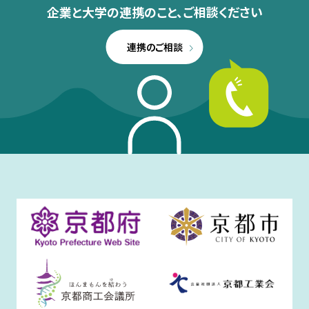
企業と大学の連携のこと、
ご相談ください
連携のご相談