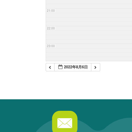
21:00
22:00
23:00
2022年8月6日