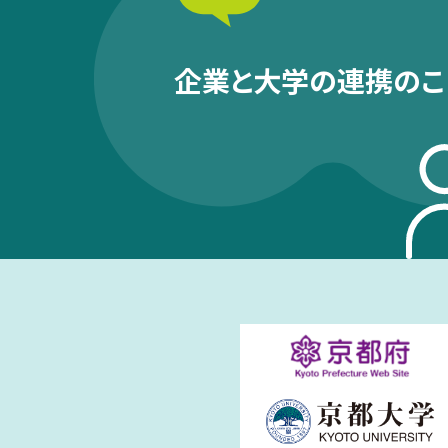
企業と大学の連携のこ