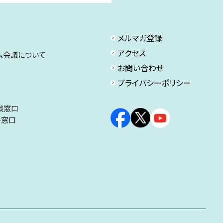
メルマガ登録
アクセス
ム会議について
お問い合わせ
プライバシーポリシー
談窓口
ト窓口