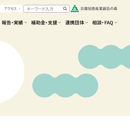
アクセス
報告・実績
補助金・支援
連携団体
相談・FAQ