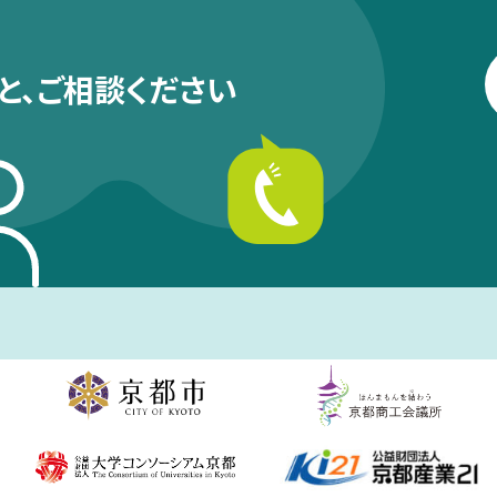
と、
ご相談ください