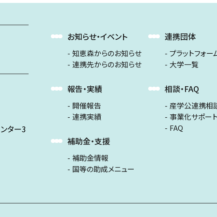
お知らせ・イベント
連携団体
知恵森からのお知らせ
プラットフォー
連携先からのお知らせ
大学一覧
報告・実績
相談・FAQ
開催報告
産学公連携相
連携実績
事業化サポー
FAQ
ンター3
補助金・支援
補助金情報
国等の助成メニュー