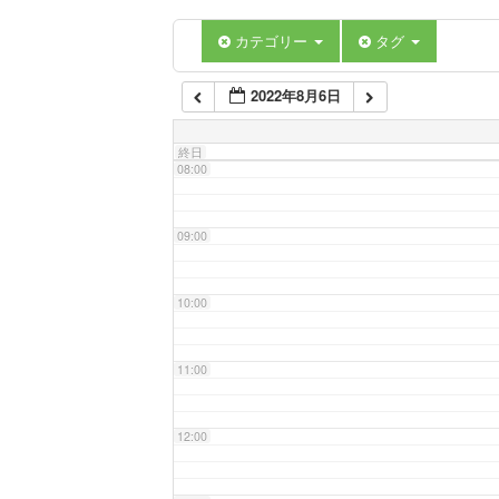
06:00
カテゴリー
タグ
2022年8月6日
07:00
終日
08:00
09:00
10:00
11:00
12:00