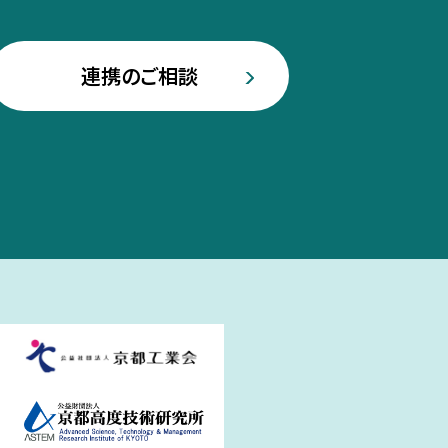
連携のご相談