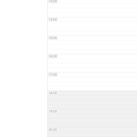
13:00
14:00
15:00
16:00
17:00
18:00
19:00
20:00