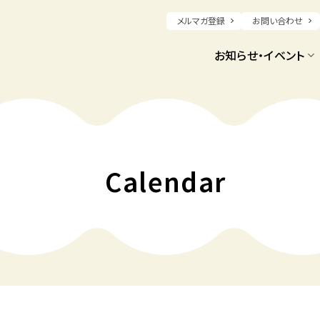
メルマガ登録
お問い合わせ
お知らせ・イベント
Calendar