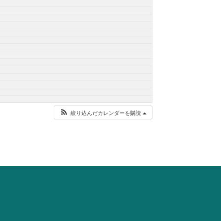
絞り込んだカレンダーを購読