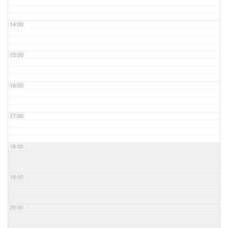
14:00
15:00
16:00
17:00
18:00
19:00
20:00