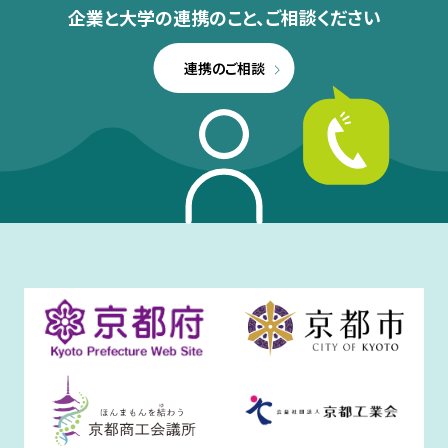
企業と大学の連携のこと、
ご相談ください
連携のご相談