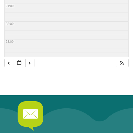
21:00
22:00
23:00