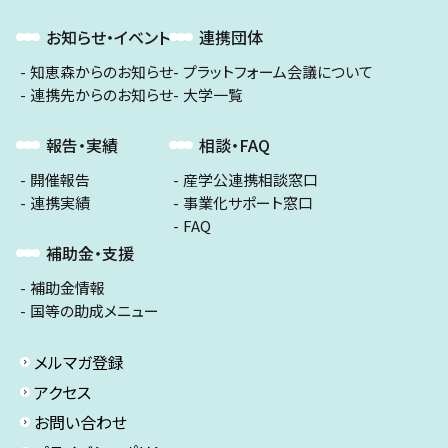
お知らせ・イベント
連携団体
知恵森からのお知らせ
プラットフォーム会議について
連携先からのお知らせ
大学一覧
報告・実績
相談・FAQ
開催報告
産学公連携相談窓口
連携実績
事業化サポート窓口
FAQ
補助金・支援
補助金情報
国等の助成メニュー
メルマガ登録
アクセス
お問い合わせ