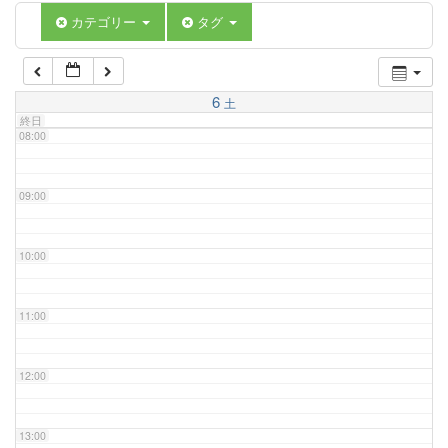
06:00
カテゴリー
タグ
07:00
6
土
終日
08:00
09:00
10:00
11:00
12:00
13:00