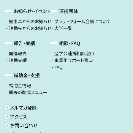
お知らせ・イベント
連携団体
知恵森からのお知らせ
プラットフォーム会議について
連携先からのお知らせ
大学一覧
報告・実績
相談・FAQ
開催報告
産学公連携相談窓口
連携実績
事業化サポート窓口
FAQ
補助金・支援
補助金情報
国等の助成メニュー
メルマガ登録
アクセス
お問い合わせ