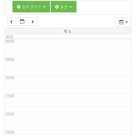
06:00
カテゴリー
タグ
07:00
6
土
終日
08:00
09:00
10:00
11:00
12:00
13:00