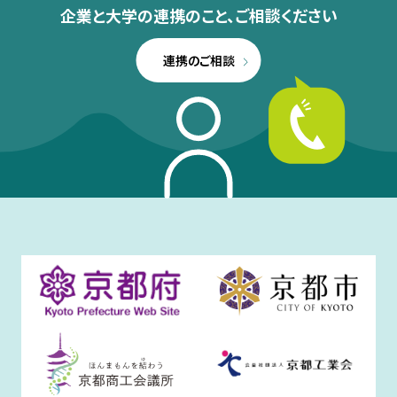
企業と大学の連携のこと、
ご相談ください
連携のご相談