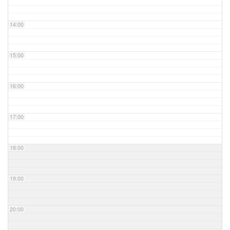
14:00
15:00
16:00
17:00
18:00
19:00
20:00