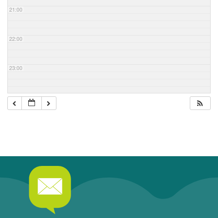
21:00
22:00
23:00