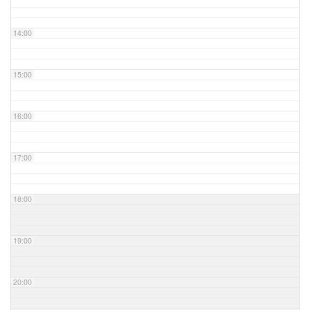
14:00
15:00
16:00
17:00
18:00
19:00
20:00