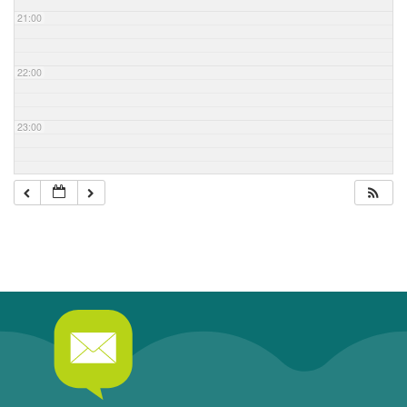
21:00
22:00
23:00