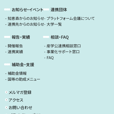
お知らせ・イベント
連携団体
知恵森からのお知らせ
プラットフォーム会議について
連携先からのお知らせ
大学一覧
報告・実績
相談・FAQ
開催報告
産学公連携相談窓口
連携実績
事業化サポート窓口
FAQ
補助金・支援
補助金情報
国等の助成メニュー
メルマガ登録
アクセス
お問い合わせ