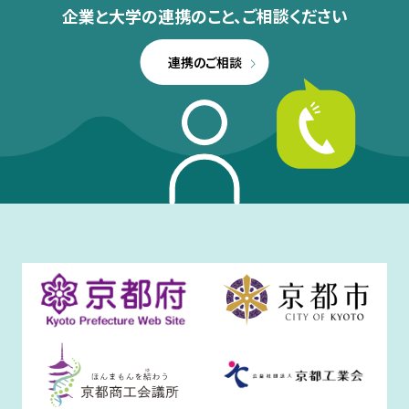
企業と大学の連携のこと、
ご相談ください
連携のご相談