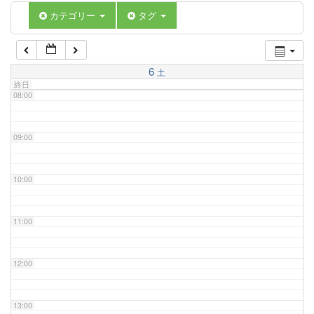
06:00
カテゴリー
タグ
07:00
6
土
終日
08:00
09:00
10:00
11:00
12:00
13:00