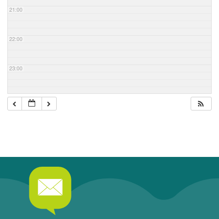
21:00
22:00
23:00