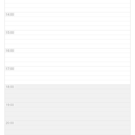
14:00
15:00
16:00
17:00
18:00
19:00
20:00