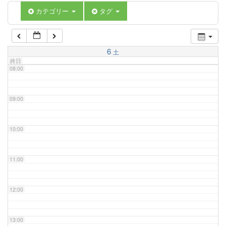
06:00
カテゴリー
タグ
07:00
6
土
終日
08:00
09:00
10:00
11:00
12:00
13:00