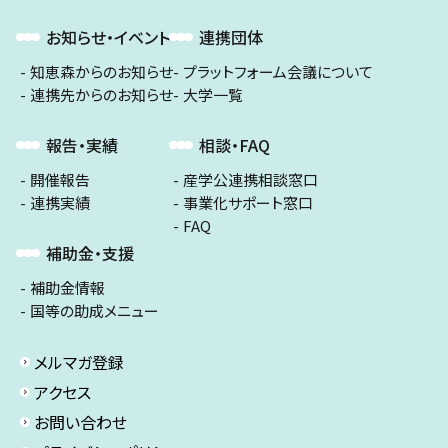
お知らせ・イベント
連携団体
知恵森からのお知らせ
プラットフォーム会議について
連携先からのお知らせ
大学一覧
報告・実績
相談・FAQ
開催報告
産学公連携相談窓口
連携実績
事業化サポート窓口
FAQ
補助金・支援
補助金情報
国等の助成メニュー
メルマガ登録
アクセス
お問い合わせ