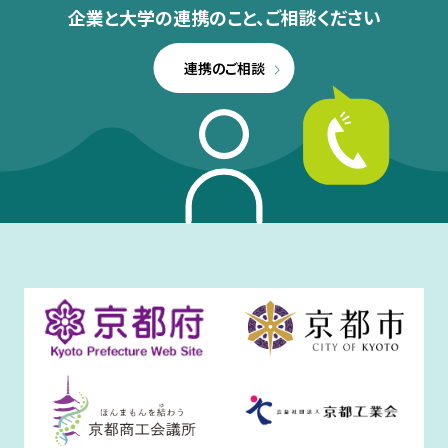
企業と大学の連携のこと、
ご相談ください
連携のご相談