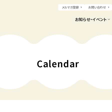
メルマガ登録
お問い合わせ
お知らせ・イベント
Calendar