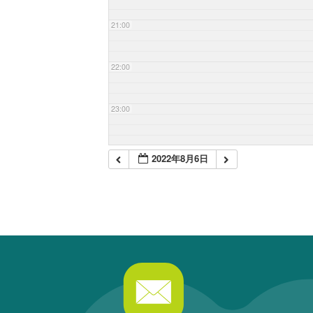
21:00
22:00
23:00
2022年8月6日