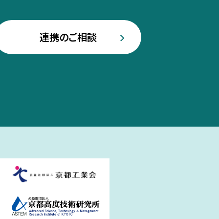
連携のご相談