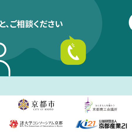
と、
ご相談ください