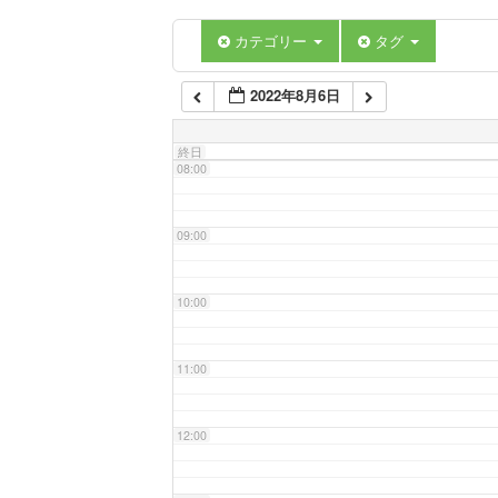
06:00
カテゴリー
タグ
2022年8月6日
07:00
終日
08:00
09:00
10:00
11:00
12:00