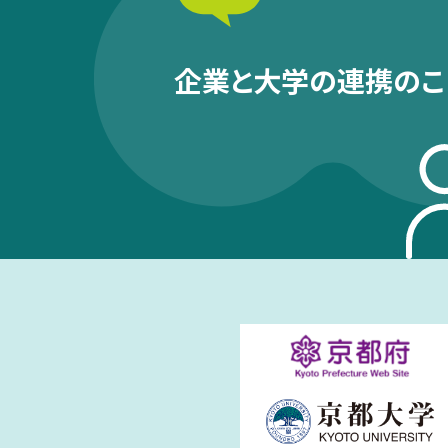
企業と大学の連携のこ