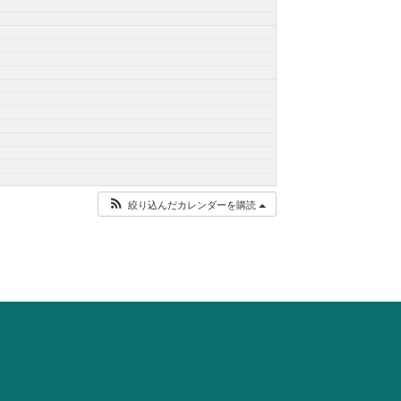
絞り込んだカレンダーを購読