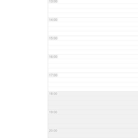
13:00
14:00
15:00
16:00
17:00
18:00
19:00
20:00