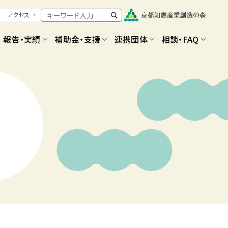
アクセス
報告・実績
補助金・支援
連携団体
相談・FAQ