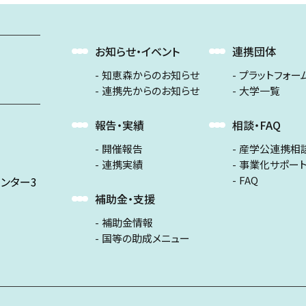
お知らせ・イベント
連携団体
知恵森からのお知らせ
プラットフォー
連携先からのお知らせ
大学一覧
報告・実績
相談・FAQ
開催報告
産学公連携相
連携実績
事業化サポー
FAQ
ンター3
補助金・支援
補助金情報
国等の助成メニュー