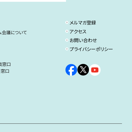
メルマガ登録
アクセス
ム会議について
お問い合わせ
プライバシーポリシー
談窓口
ト窓口