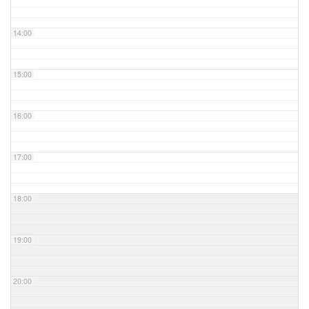
14:00
15:00
16:00
17:00
18:00
19:00
20:00