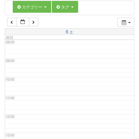
06:00
カテゴリー
タグ
07:00
6
土
終日
08:00
09:00
10:00
11:00
12:00
13:00