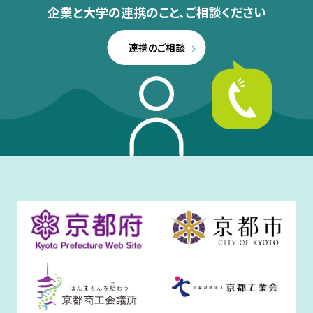
企業と大学の連携のこと、
ご相談ください
連携のご相談