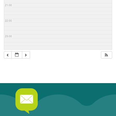
21:00
22:00
23:00