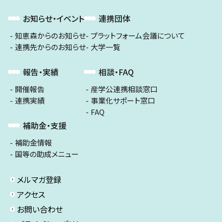
お知らせ・イベント
連携団体
知恵森からのお知らせ
プラットフォーム会議について
連携先からのお知らせ
大学一覧
報告・実績
相談・FAQ
開催報告
産学公連携相談窓口
連携実績
事業化サポート窓口
FAQ
補助金・支援
補助金情報
国等の助成メニュー
メルマガ登録
アクセス
お問い合わせ