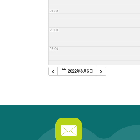
21:00
22:00
23:00
2022年8月6日