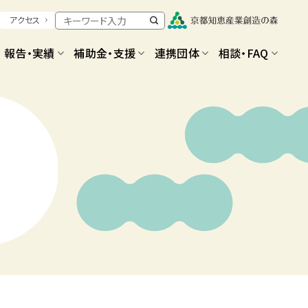
アクセス
報告・実績
補助金・支援
連携団体
相談・FAQ