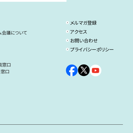
メルマガ登録
アクセス
ム会議について
お問い合わせ
プライバシーポリシー
談窓口
ト窓口