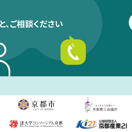
と、
ご相談ください