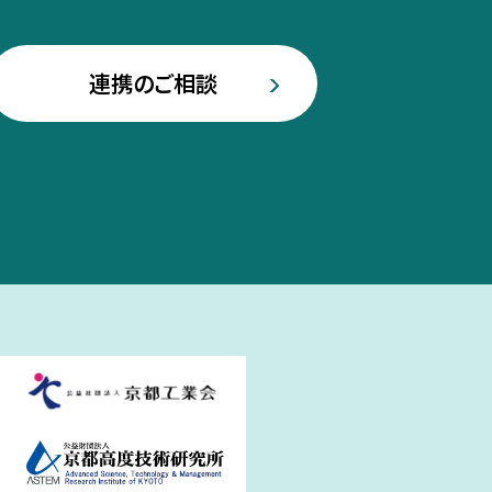
連携のご相談