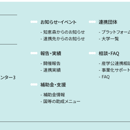
お知らせ・イベント
連携団体
知恵森からのお知らせ
プラットフォー
連携先からのお知らせ
大学一覧
報告・実績
相談・FAQ
開催報告
産学公連携相
連携実績
事業化サポー
FAQ
ンター3
補助金・支援
補助金情報
国等の助成メニュー