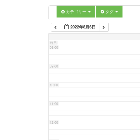
06:00
カテゴリー
タグ
2022年8月6日
07:00
終日
08:00
09:00
10:00
11:00
12:00