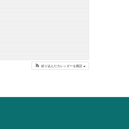
絞り込んだカレンダーを購読