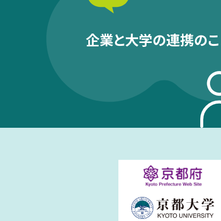
企業と大学の連携のこ