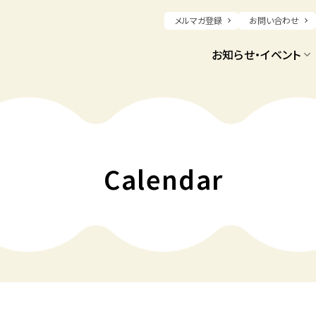
メルマガ登録
お問い合わせ
お知らせ・イベント
Calendar