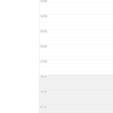
13:00
14:00
15:00
16:00
17:00
18:00
19:00
20:00