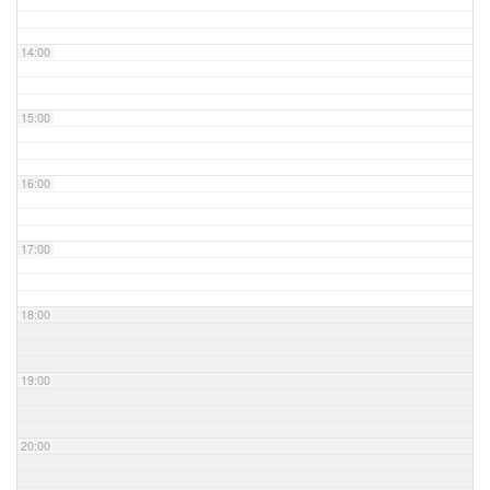
14:00
15:00
16:00
17:00
18:00
19:00
20:00