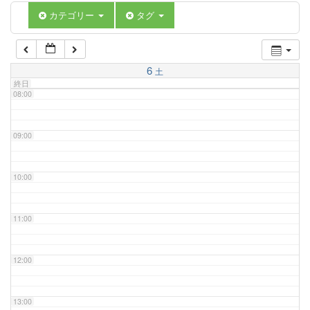
06:00
カテゴリー
タグ
07:00
6
土
終日
08:00
09:00
10:00
11:00
12:00
13:00