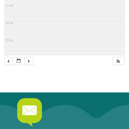
21:00
22:00
23:00