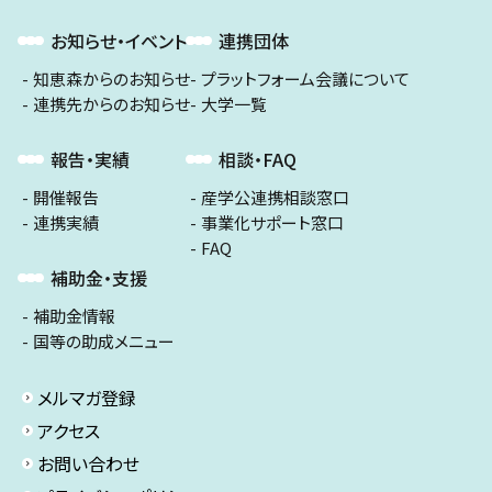
お知らせ・イベント
連携団体
知恵森からのお知らせ
プラットフォーム会議について
連携先からのお知らせ
大学一覧
報告・実績
相談・FAQ
開催報告
産学公連携相談窓口
連携実績
事業化サポート窓口
FAQ
補助金・支援
補助金情報
国等の助成メニュー
メルマガ登録
アクセス
お問い合わせ