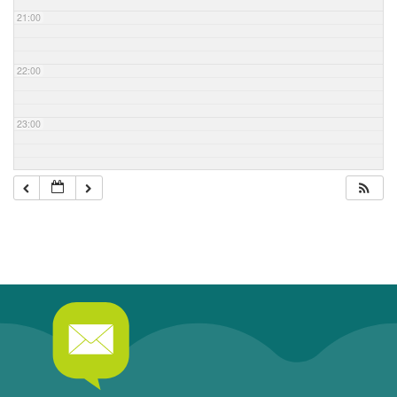
21:00
22:00
23:00