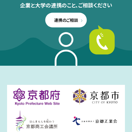
企業と大学の連携のこと、
ご相談ください
連携のご相談