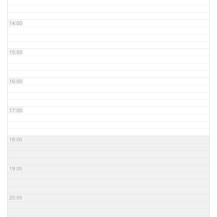
14:00
15:00
16:00
17:00
18:00
19:00
20:00