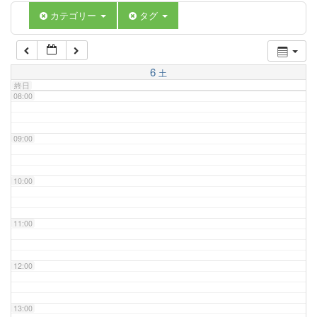
06:00
カテゴリー
タグ
07:00
6
土
終日
08:00
09:00
10:00
11:00
12:00
13:00