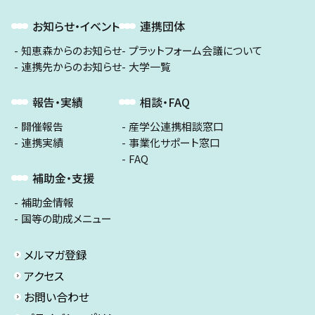
お知らせ・イベント
連携団体
知恵森からのお知らせ
プラットフォーム会議について
連携先からのお知らせ
大学一覧
報告・実績
相談・FAQ
開催報告
産学公連携相談窓口
連携実績
事業化サポート窓口
FAQ
補助金・支援
補助金情報
国等の助成メニュー
メルマガ登録
アクセス
お問い合わせ