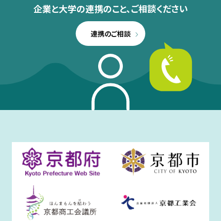
企業と大学の連携のこと、
ご相談ください
連携のご相談