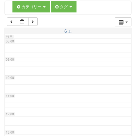
06:00
カテゴリー
タグ
07:00
6
土
終日
08:00
09:00
10:00
11:00
12:00
13:00