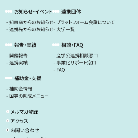
お知らせ・イベント
連携団体
知恵森からのお知らせ
プラットフォーム会議について
連携先からのお知らせ
大学一覧
報告・実績
相談・FAQ
開催報告
産学公連携相談窓口
連携実績
事業化サポート窓口
FAQ
補助金・支援
補助金情報
国等の助成メニュー
メルマガ登録
アクセス
お問い合わせ