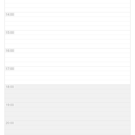
14:00
15:00
16:00
17:00
18:00
19:00
20:00