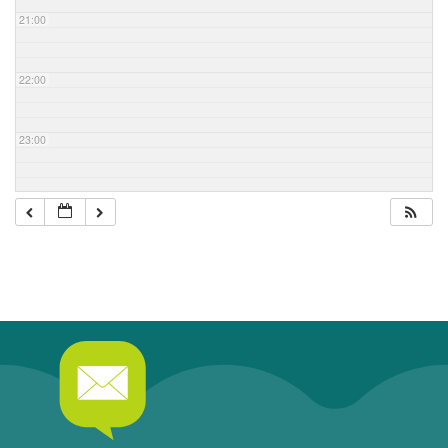
21:00
22:00
23:00