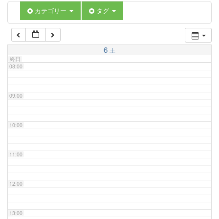
06:00
カテゴリー
タグ
07:00
6
土
終日
08:00
09:00
10:00
11:00
12:00
13:00