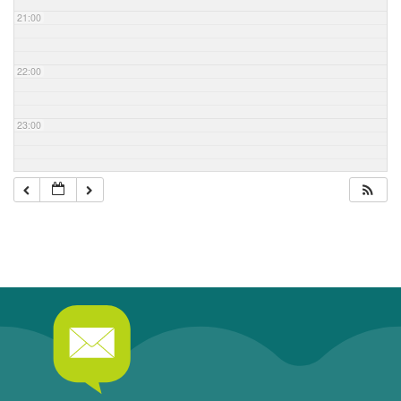
21:00
22:00
23:00