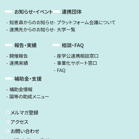
お知らせ・イベント
連携団体
知恵森からのお知らせ
プラットフォーム会議について
連携先からのお知らせ
大学一覧
報告・実績
相談・FAQ
開催報告
産学公連携相談窓口
連携実績
事業化サポート窓口
FAQ
補助金・支援
補助金情報
国等の助成メニュー
メルマガ登録
アクセス
お問い合わせ