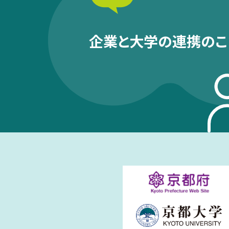
企業と大学の連携のこ