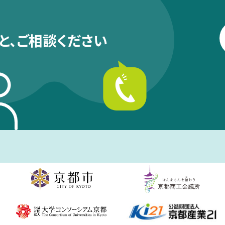
と、
ご相談ください