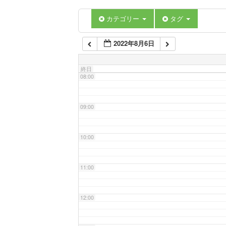
06:00
カテゴリー
タグ
2022年8月6日
07:00
終日
08:00
09:00
10:00
11:00
12:00