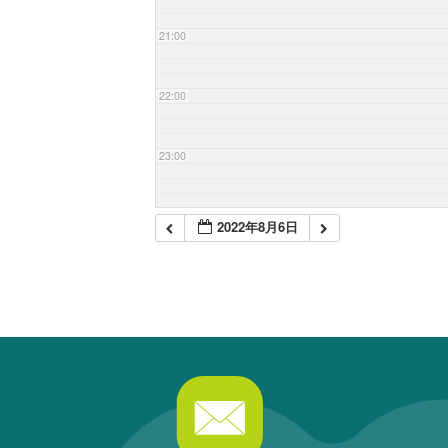
21:00
22:00
23:00
2022年8月6日