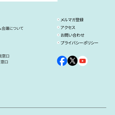
メルマガ登録
アクセス
ム会議について
お問い合わせ
プライバシーポリシー
談窓口
ト窓口