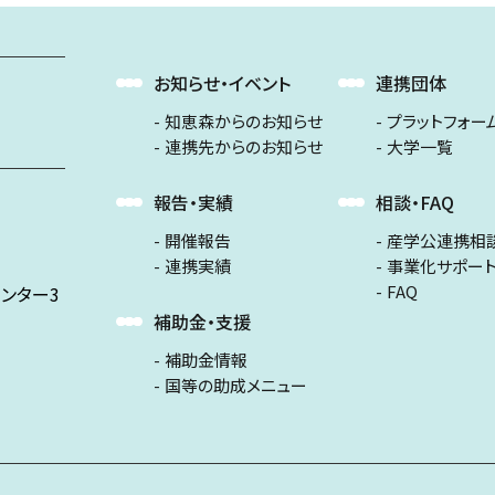
お知らせ・イベント
連携団体
知恵森からのお知らせ
プラットフォー
連携先からのお知らせ
大学一覧
報告・実績
相談・FAQ
開催報告
産学公連携相
連携実績
事業化サポー
FAQ
ンター3
補助金・支援
補助金情報
国等の助成メニュー