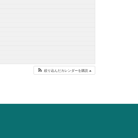
絞り込んだカレンダーを購読