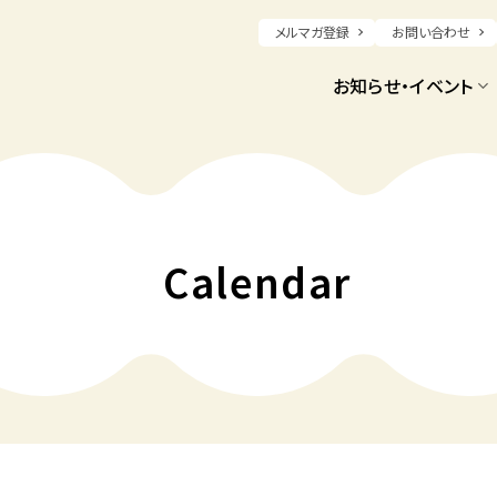
メルマガ登録
お問い合わせ
お知らせ・イベント
Calendar