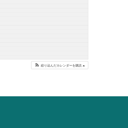
絞り込んだカレンダーを購読