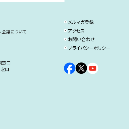
メルマガ登録
アクセス
ム会議について
お問い合わせ
プライバシーポリシー
談窓口
ト窓口