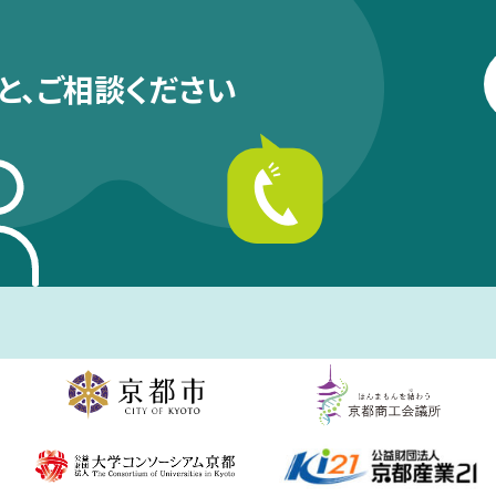
と、
ご相談ください