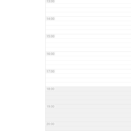
13:00
14:00
15:00
16:00
17:00
18:00
19:00
20:00