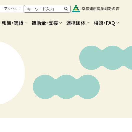
アクセス
報告・実績
補助金・支援
連携団体
相談・FAQ