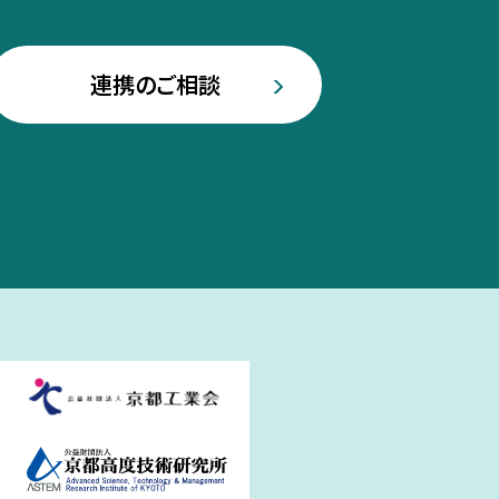
連携のご相談