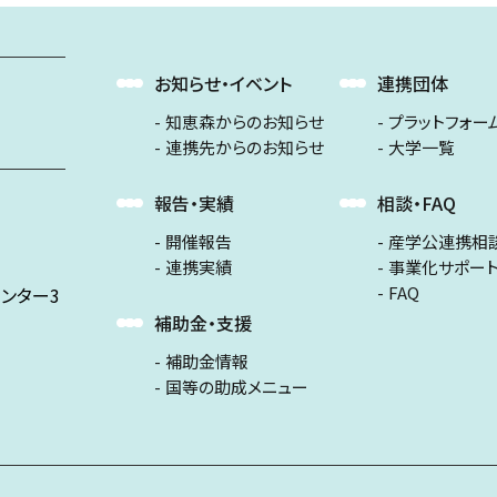
お知らせ・イベント
連携団体
知恵森からのお知らせ
プラットフォー
連携先からのお知らせ
大学一覧
報告・実績
相談・FAQ
開催報告
産学公連携相
連携実績
事業化サポー
FAQ
ンター3
補助金・支援
補助金情報
国等の助成メニュー