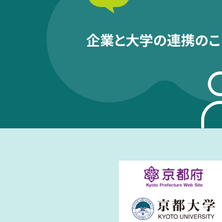
企業と大学の連携のこ