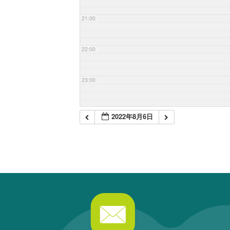
21:00
22:00
23:00
2022年8月6日