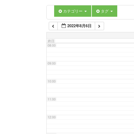
06:00
カテゴリー
タグ
2022年8月6日
07:00
終日
08:00
09:00
10:00
11:00
12:00