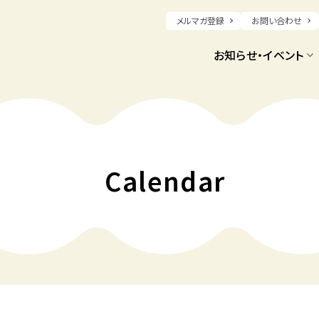
メルマガ登録
お問い合わせ
お知らせ・イベント
Calendar