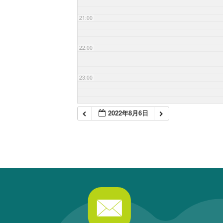
21:00
22:00
23:00
2022年8月6日