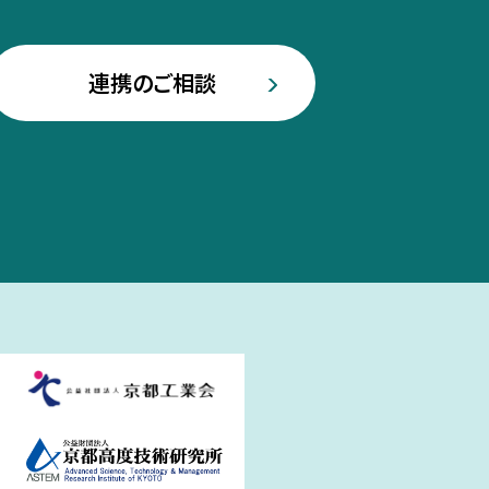
連携のご相談