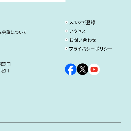
メルマガ登録
アクセス
ム会議について
お問い合わせ
プライバシーポリシー
談窓口
ト窓口