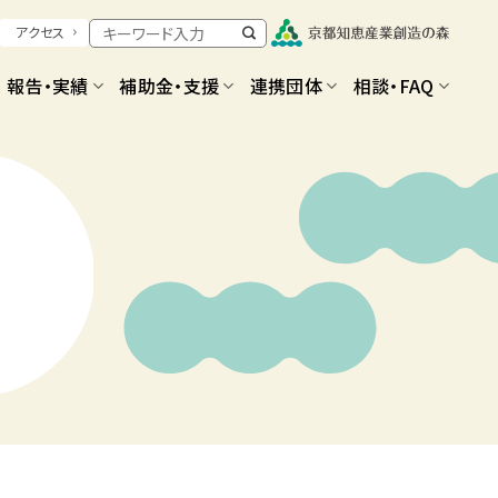
アクセス
報告・実績
補助金・支援
連携団体
相談・FAQ