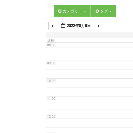
06:00
カテゴリー
タグ
2022年8月6日
07:00
終日
08:00
09:00
10:00
11:00
12:00