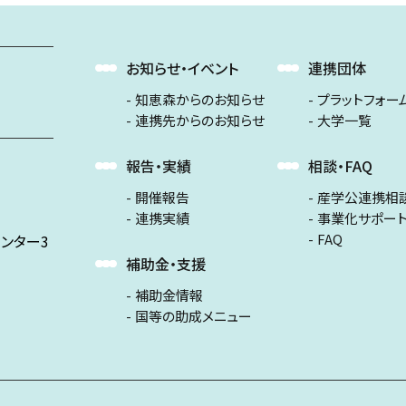
お知らせ・イベント
連携団体
知恵森からのお知らせ
プラットフォー
連携先からのお知らせ
大学一覧
報告・実績
相談・FAQ
開催報告
産学公連携相
連携実績
事業化サポー
FAQ
ンター3
補助金・支援
補助金情報
国等の助成メニュー