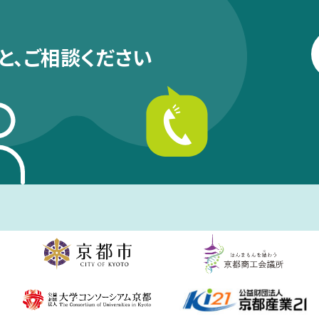
と、
ご相談ください