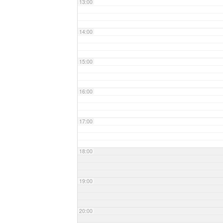
13:00
14:00
15:00
16:00
17:00
18:00
19:00
20:00