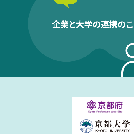
企業と大学の連携のこ