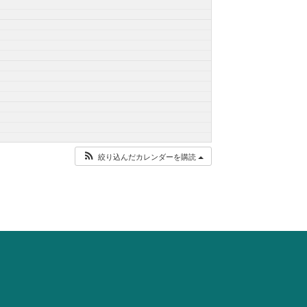
絞り込んだカレンダーを購読