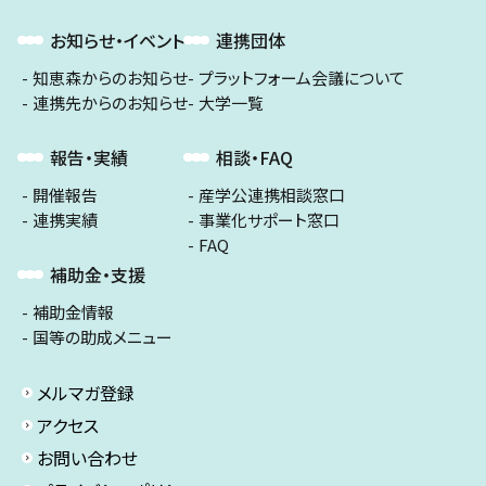
お知らせ・イベント
連携団体
知恵森からのお知らせ
プラットフォーム会議について
連携先からのお知らせ
大学一覧
報告・実績
相談・FAQ
開催報告
産学公連携相談窓口
連携実績
事業化サポート窓口
FAQ
補助金・支援
補助金情報
国等の助成メニュー
メルマガ登録
アクセス
お問い合わせ