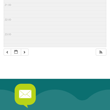
21:00
22:00
23:00