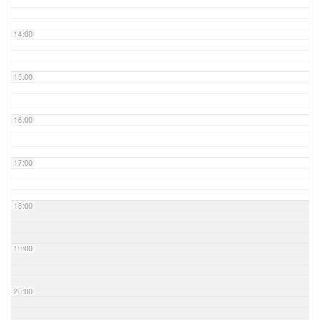
14:00
15:00
16:00
17:00
18:00
19:00
20:00