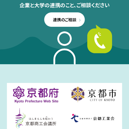
企業と大学の連携のこと、
ご相談ください
連携のご相談