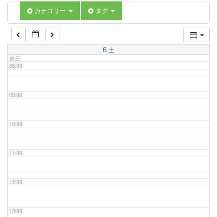
06:00
カテゴリー
タグ
07:00
6
土
終日
08:00
09:00
10:00
11:00
12:00
13:00