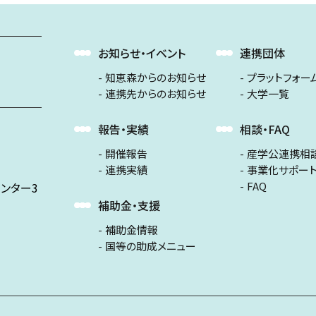
お知らせ・イベント
連携団体
知恵森からのお知らせ
プラットフォー
連携先からのお知らせ
大学一覧
報告・実績
相談・FAQ
開催報告
産学公連携相
連携実績
事業化サポー
FAQ
ンター3
補助金・支援
補助金情報
国等の助成メニュー