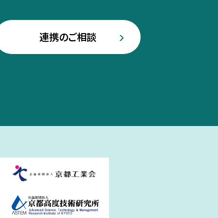
連携のご相談