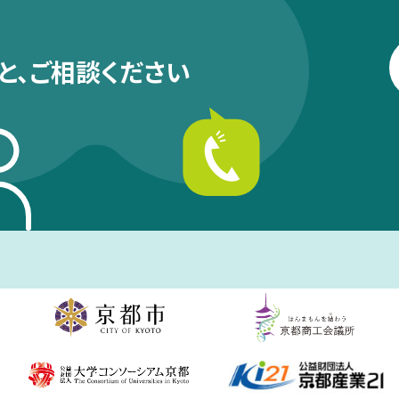
と、
ご相談ください