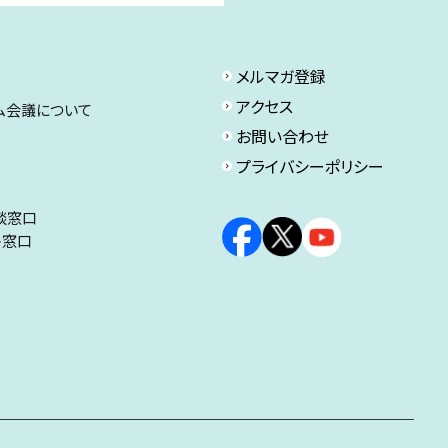
メルマガ登録
アクセス
ム会議について
お問い合わせ
プライバシーポリシー
談窓口
ト窓口