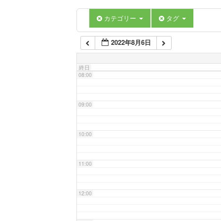
06:00
カテゴリー
タグ
2022年8月6日
07:00
終日
08:00
09:00
10:00
11:00
12:00