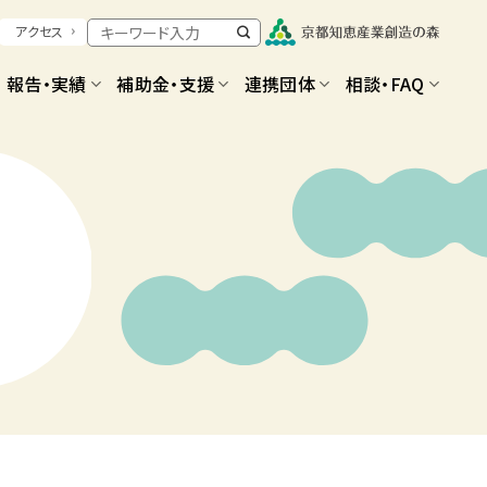
アクセス
報告・実績
補助金・支援
連携団体
相談・FAQ