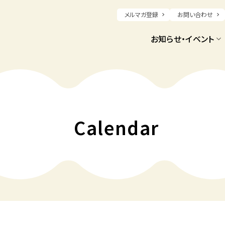
メルマガ登録
お問い合わせ
お知らせ・イベント
Calendar