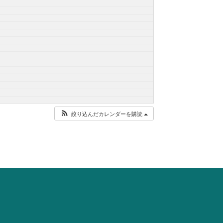
絞り込んだカレンダーを購読