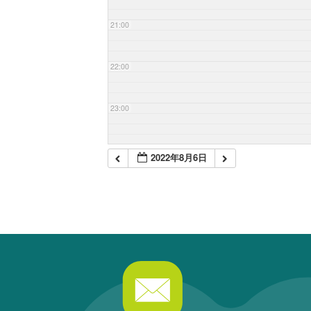
21:00
22:00
23:00
2022年8月6日