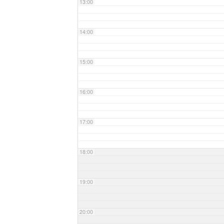
13:00
14:00
15:00
16:00
17:00
18:00
19:00
20:00