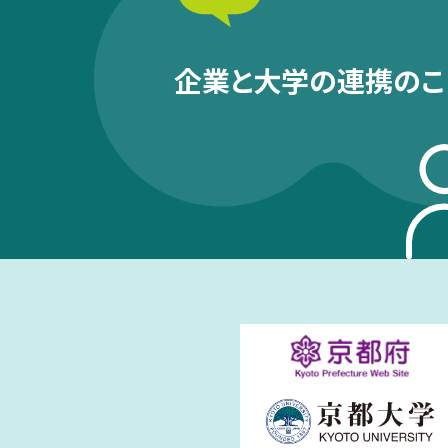
企業と大学の連携のこ