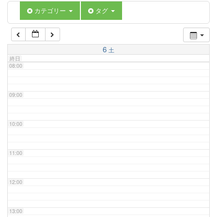
06:00
カテゴリー
タグ
07:00
6
土
終日
08:00
09:00
10:00
11:00
12:00
13:00