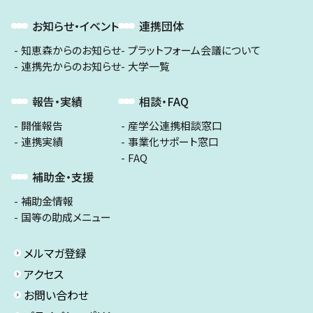
お知らせ・イベント
連携団体
知恵森からのお知らせ
プラットフォーム会議について
連携先からのお知らせ
大学一覧
報告・実績
相談・FAQ
開催報告
産学公連携相談窓口
連携実績
事業化サポート窓口
FAQ
補助金・支援
補助金情報
国等の助成メニュー
メルマガ登録
アクセス
お問い合わせ