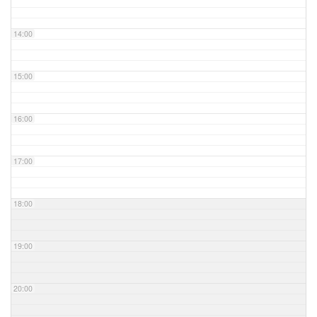
14:00
15:00
16:00
17:00
18:00
19:00
20:00