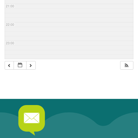
21:00
22:00
23:00