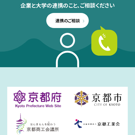
企業と大学の連携のこと、
ご相談ください
連携のご相談