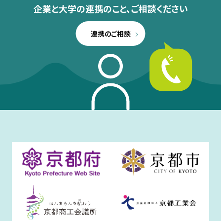
企業と大学の連携のこと、
ご相談ください
連携のご相談