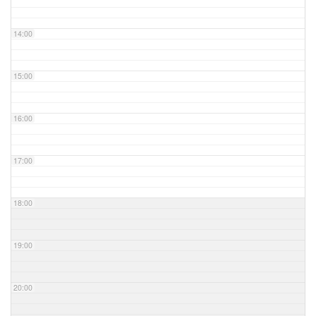
14:00
15:00
16:00
17:00
18:00
19:00
20:00