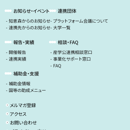
お知らせ・イベント
連携団体
知恵森からのお知らせ
プラットフォーム会議について
連携先からのお知らせ
大学一覧
報告・実績
相談・FAQ
開催報告
産学公連携相談窓口
連携実績
事業化サポート窓口
FAQ
補助金・支援
補助金情報
国等の助成メニュー
メルマガ登録
アクセス
お問い合わせ