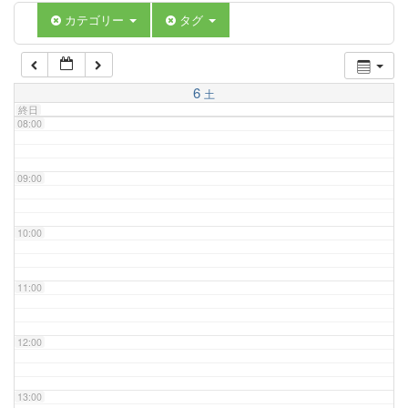
06:00
カテゴリー
タグ
07:00
6
土
終日
08:00
09:00
10:00
11:00
12:00
13:00