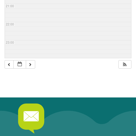
21:00
22:00
23:00