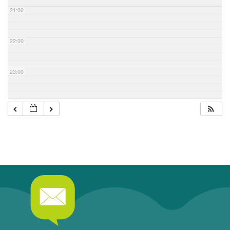
21:00
22:00
23:00