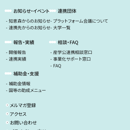
お知らせ・イベント
連携団体
知恵森からのお知らせ
プラットフォーム会議について
連携先からのお知らせ
大学一覧
報告・実績
相談・FAQ
開催報告
産学公連携相談窓口
連携実績
事業化サポート窓口
FAQ
補助金・支援
補助金情報
国等の助成メニュー
メルマガ登録
アクセス
お問い合わせ