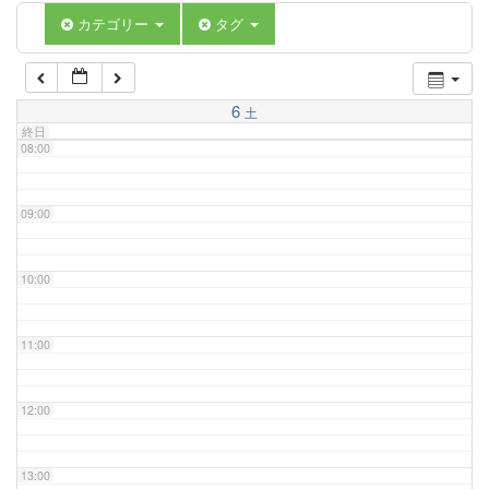
06:00
カテゴリー
タグ
07:00
6
土
終日
08:00
09:00
10:00
11:00
12:00
13:00