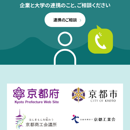
企業と大学の連携のこと、
ご相談ください
連携のご相談