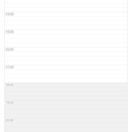
14:00
15:00
16:00
17:00
18:00
19:00
20:00