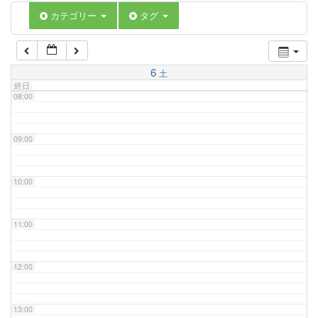
06:00
カテゴリー
タグ
07:00
6
土
終日
08:00
09:00
10:00
11:00
12:00
13:00