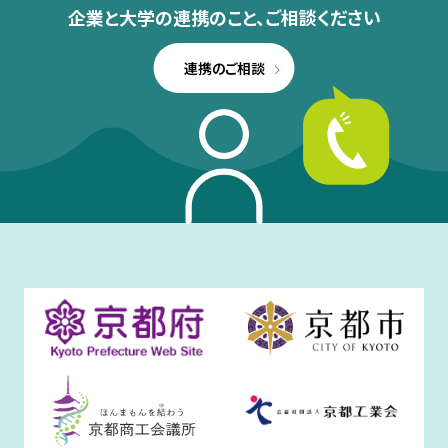
企業と大学の連携のこと、
ご相談ください
連携のご相談