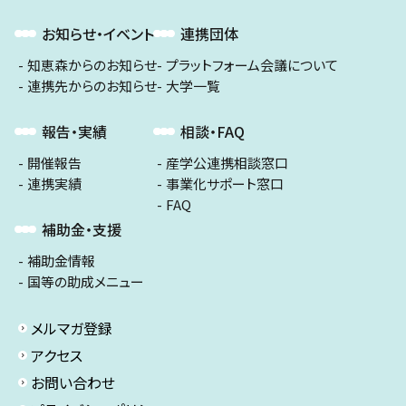
お知らせ・イベント
連携団体
知恵森からのお知らせ
プラットフォーム会議について
連携先からのお知らせ
大学一覧
報告・実績
相談・FAQ
開催報告
産学公連携相談窓口
連携実績
事業化サポート窓口
FAQ
補助金・支援
補助金情報
国等の助成メニュー
メルマガ登録
アクセス
お問い合わせ