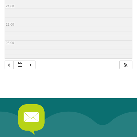
21:00
22:00
23:00