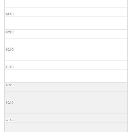
14:00
15:00
16:00
17:00
18:00
19:00
20:00