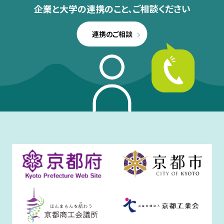
企業と大学の連携のこと、
ご相談ください
連携のご相談