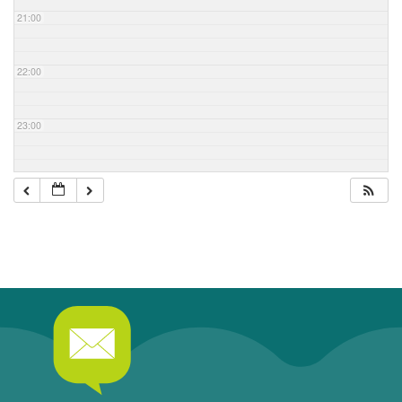
21:00
22:00
23:00