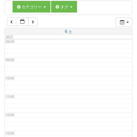
06:00
カテゴリー
タグ
07:00
6
土
終日
08:00
09:00
10:00
11:00
12:00
13:00