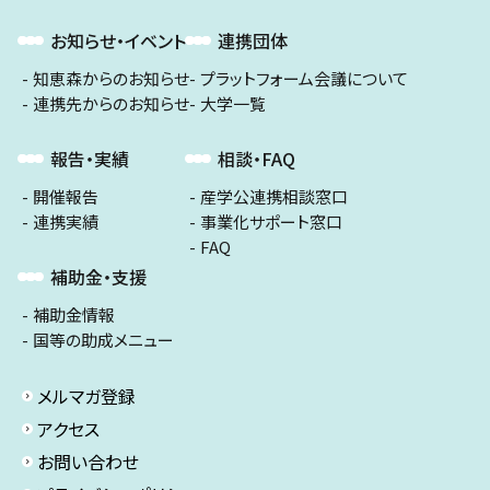
お知らせ・イベント
連携団体
知恵森からのお知らせ
プラットフォーム会議について
連携先からのお知らせ
大学一覧
報告・実績
相談・FAQ
開催報告
産学公連携相談窓口
連携実績
事業化サポート窓口
FAQ
補助金・支援
補助金情報
国等の助成メニュー
メルマガ登録
アクセス
お問い合わせ