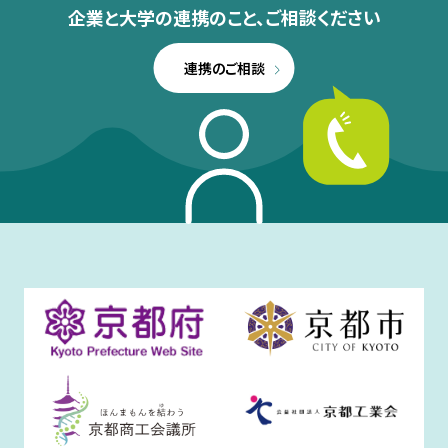
企業と大学の連携のこと、
ご相談ください
連携のご相談