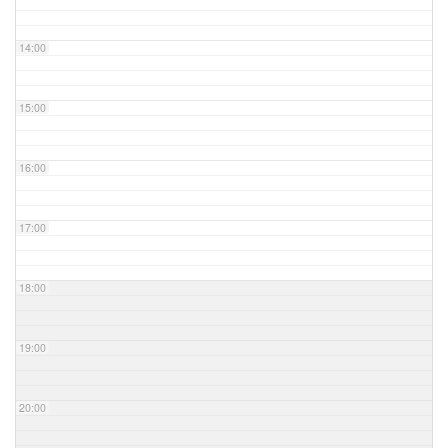
14:00
15:00
16:00
17:00
18:00
19:00
20:00