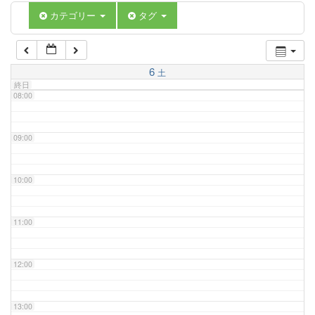
06:00
カテゴリー
タグ
07:00
6
土
終日
08:00
09:00
10:00
11:00
12:00
13:00