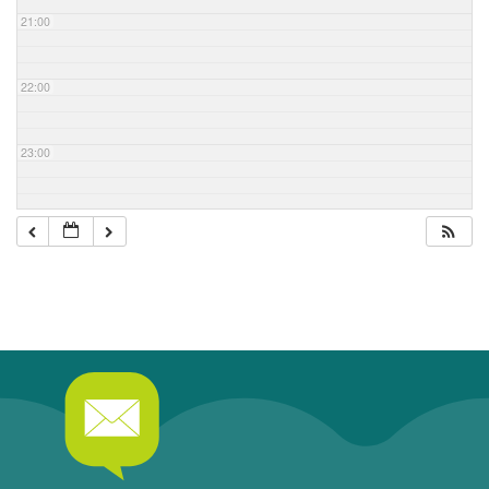
21:00
22:00
23:00