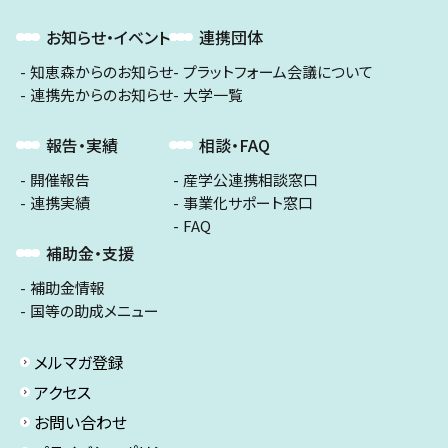
お知らせ・イベント
連携団体
知恵森からのお知らせ
プラットフォーム会議について
連携先からのお知らせ
大学一覧
報告・実績
相談・FAQ
開催報告
産学公連携相談窓口
連携実績
事業化サポート窓口
FAQ
補助金・支援
補助金情報
国等の助成メニュー
メルマガ登録
アクセス
お問い合わせ