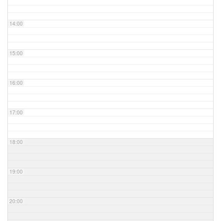
14:00
15:00
16:00
17:00
18:00
19:00
20:00