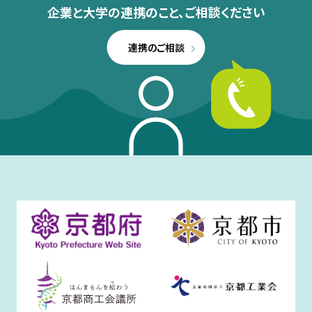
企業と大学の連携のこと、
ご相談ください
連携のご相談