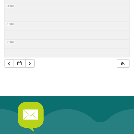
21:00
22:00
23:00