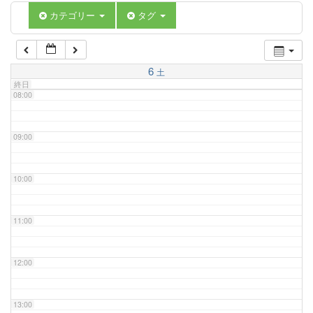
06:00
カテゴリー
タグ
07:00
6
土
終日
08:00
09:00
10:00
11:00
12:00
13:00