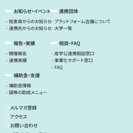
お知らせ・イベント
連携団体
知恵森からのお知らせ
プラットフォーム会議について
連携先からのお知らせ
大学一覧
報告・実績
相談・FAQ
開催報告
産学公連携相談窓口
連携実績
事業化サポート窓口
FAQ
補助金・支援
補助金情報
国等の助成メニュー
メルマガ登録
アクセス
お問い合わせ