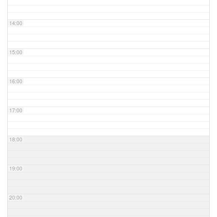
14:00
15:00
16:00
17:00
18:00
19:00
20:00