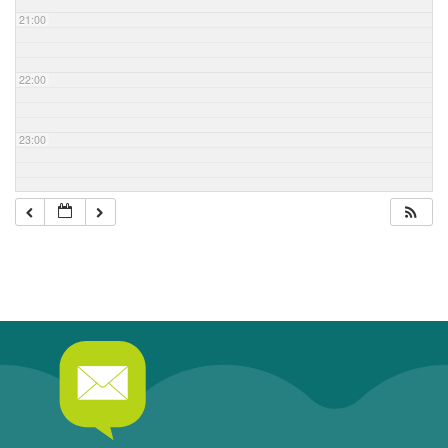
21:00
22:00
23:00