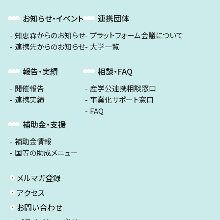
お知らせ・イベント
連携団体
知恵森からのお知らせ
プラットフォーム会議について
連携先からのお知らせ
大学一覧
報告・実績
相談・FAQ
開催報告
産学公連携相談窓口
連携実績
事業化サポート窓口
FAQ
補助金・支援
補助金情報
国等の助成メニュー
メルマガ登録
アクセス
お問い合わせ