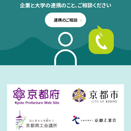
企業と大学の連携のこと、
ご相談ください
連携のご相談