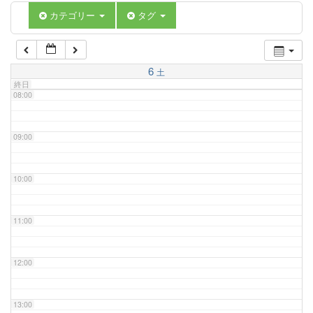
06:00
カテゴリー
タグ
07:00
6
土
終日
08:00
09:00
10:00
11:00
12:00
13:00