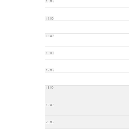
13:00
14:00
15:00
16:00
17:00
18:00
19:00
20:00