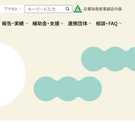
アクセス
報告・実績
補助金・支援
連携団体
相談・FAQ