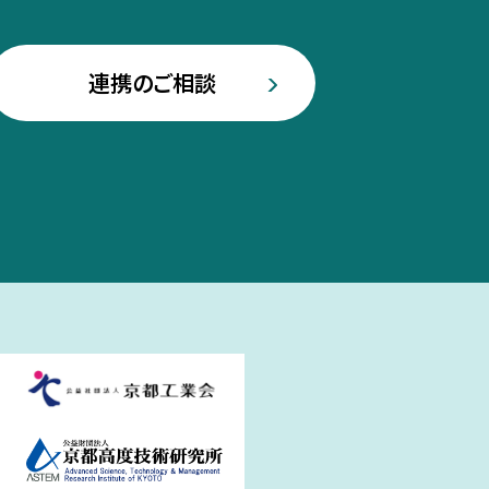
連携のご相談