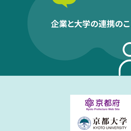
企業と大学の連携のこ