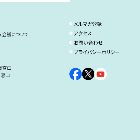
メルマガ登録
アクセス
ム会議について
お問い合わせ
プライバシーポリシー
談窓口
ト窓口