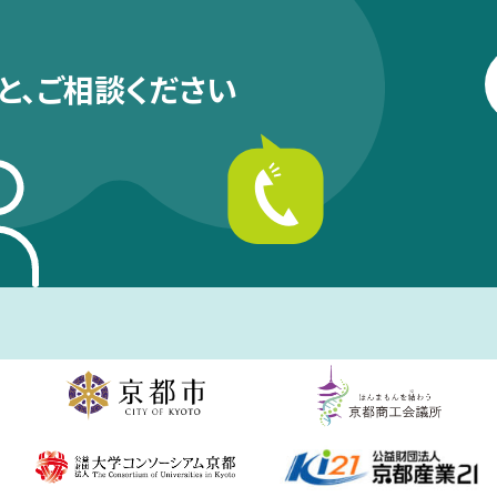
と、
ご相談ください