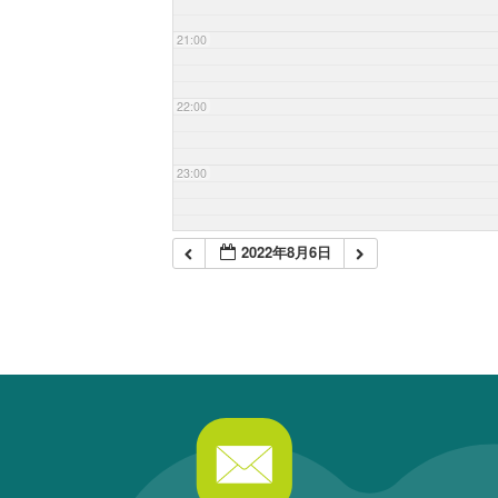
21:00
22:00
23:00
2022年8月6日