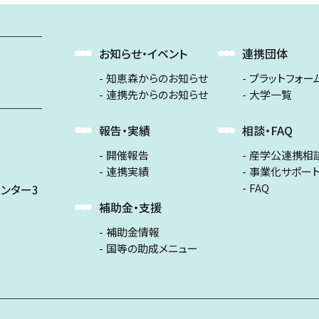
お知らせ・イベント
連携団体
知恵森からのお知らせ
プラットフォー
連携先からのお知らせ
大学一覧
報告・実績
相談・FAQ
開催報告
産学公連携相
連携実績
事業化サポー
FAQ
ンター3
補助金・支援
補助金情報
国等の助成メニュー