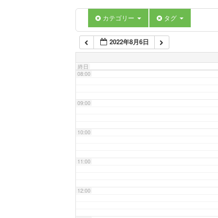
06:00
カテゴリー
タグ
2022年8月6日
07:00
終日
08:00
09:00
10:00
11:00
12:00