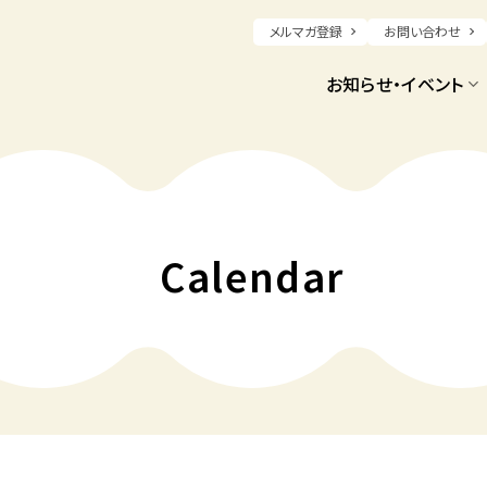
メルマガ登録
お問い合わせ
お知らせ・イベント
Calendar