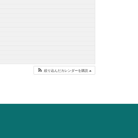
絞り込んだカレンダーを購読