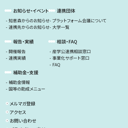
お知らせ・イベント
連携団体
知恵森からのお知らせ
プラットフォーム会議について
連携先からのお知らせ
大学一覧
報告・実績
相談・FAQ
開催報告
産学公連携相談窓口
連携実績
事業化サポート窓口
FAQ
補助金・支援
補助金情報
国等の助成メニュー
メルマガ登録
アクセス
お問い合わせ