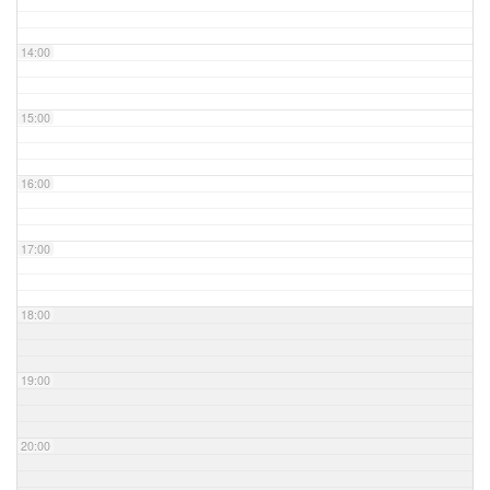
14:00
15:00
16:00
17:00
18:00
19:00
20:00