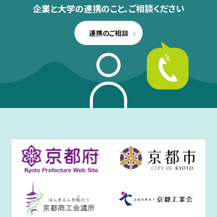
企業と大学の連携のこと、
ご相談ください
連携のご相談