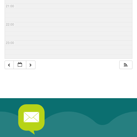
21:00
22:00
23:00