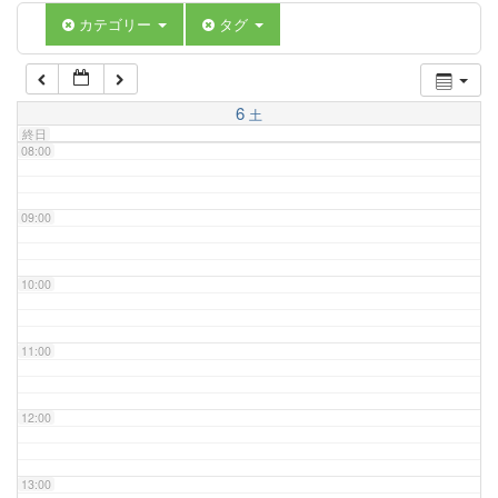
06:00
カテゴリー
タグ
07:00
6
土
終日
08:00
09:00
10:00
11:00
12:00
13:00