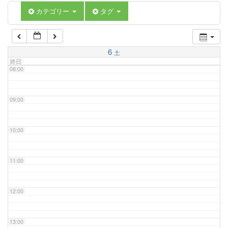
06:00
カテゴリー
タグ
07:00
6
土
終日
08:00
09:00
10:00
11:00
12:00
13:00