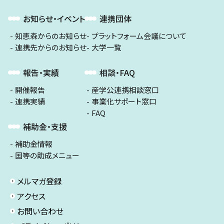
お知らせ・イベント
連携団体
知恵森からのお知らせ
プラットフォーム会議について
連携先からのお知らせ
大学一覧
報告・実績
相談・FAQ
開催報告
産学公連携相談窓口
連携実績
事業化サポート窓口
FAQ
補助金・支援
補助金情報
国等の助成メニュー
メルマガ登録
アクセス
お問い合わせ