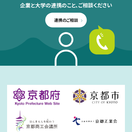
企業と大学の連携のこと、
ご相談ください
連携のご相談