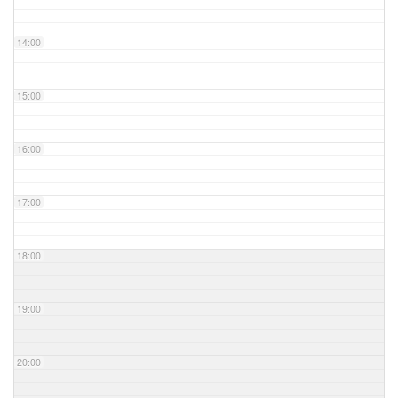
14:00
15:00
16:00
17:00
18:00
19:00
20:00