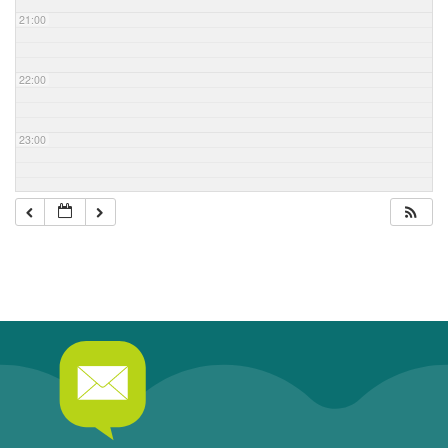
21:00
22:00
23:00