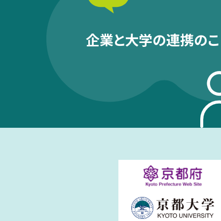
企業と大学の連携のこ