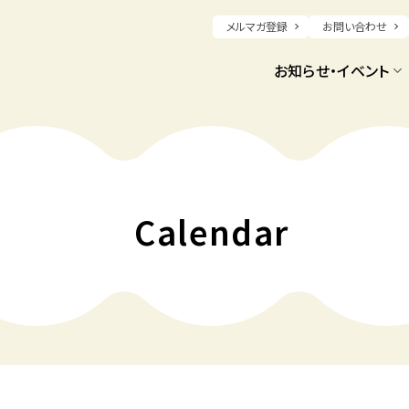
メルマガ登録
お問い合わせ
お知らせ・イベント
Calendar