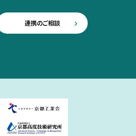
連携のご相談