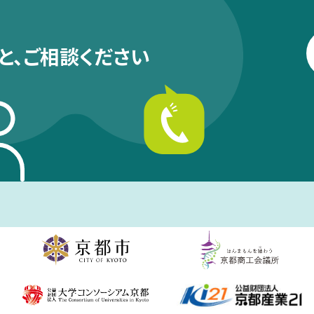
と、
ご相談ください