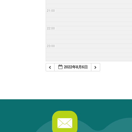
21:00
22:00
23:00
2022年8月6日