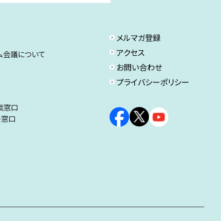
メルマガ登録
アクセス
ム会議について
お問い合わせ
プライバシーポリシー
談窓口
ト窓口