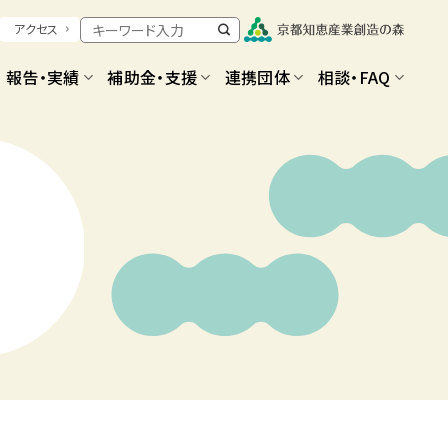
アクセス
報告・実績
補助金・支援
連携団体
相談・FAQ