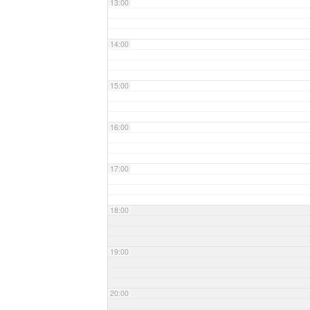
13:00
14:00
15:00
16:00
17:00
18:00
19:00
20:00