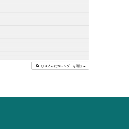
絞り込んだカレンダーを購読