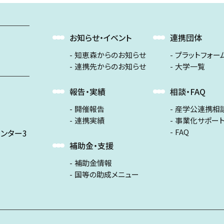
お知らせ・イベント
連携団体
知恵森からのお知らせ
プラットフォー
連携先からのお知らせ
大学一覧
報告・実績
相談・FAQ
開催報告
産学公連携相
連携実績
事業化サポー
FAQ
ンター3
補助金・支援
補助金情報
国等の助成メニュー