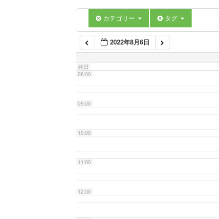
06:00
カテゴリー
タグ
2022年8月6日
07:00
終日
08:00
09:00
10:00
11:00
12:00