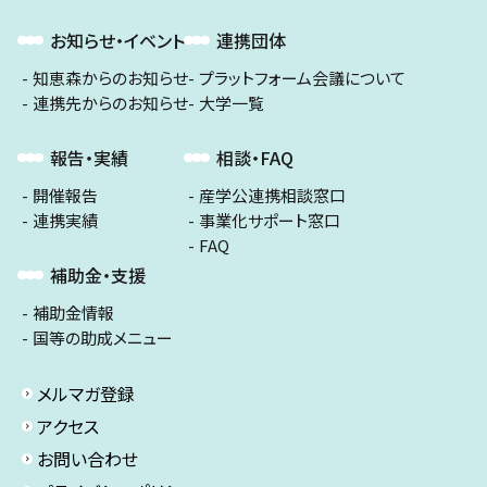
お知らせ・イベント
連携団体
知恵森からのお知らせ
プラットフォーム会議について
連携先からのお知らせ
大学一覧
報告・実績
相談・FAQ
開催報告
産学公連携相談窓口
連携実績
事業化サポート窓口
FAQ
補助金・支援
補助金情報
国等の助成メニュー
メルマガ登録
アクセス
お問い合わせ