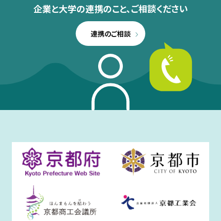
企業と大学の連携のこと、
ご相談ください
連携のご相談