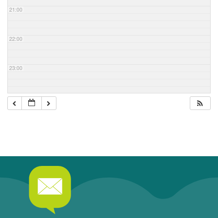
21:00
22:00
23:00