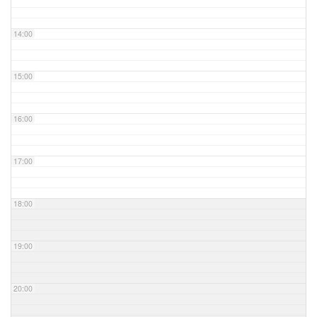
14:00
15:00
16:00
17:00
18:00
19:00
20:00