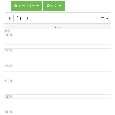
06:00
カテゴリー
タグ
07:00
6
土
終日
08:00
09:00
10:00
11:00
12:00
13:00