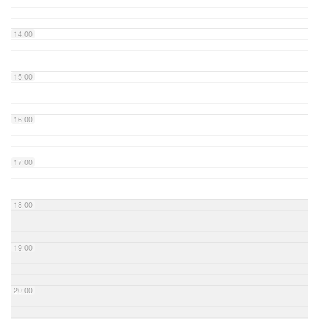
14:00
15:00
16:00
17:00
18:00
19:00
20:00