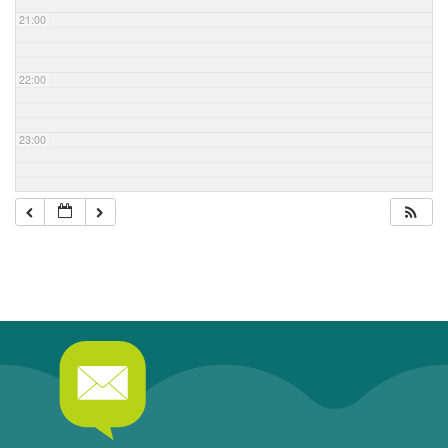
21:00
22:00
23:00