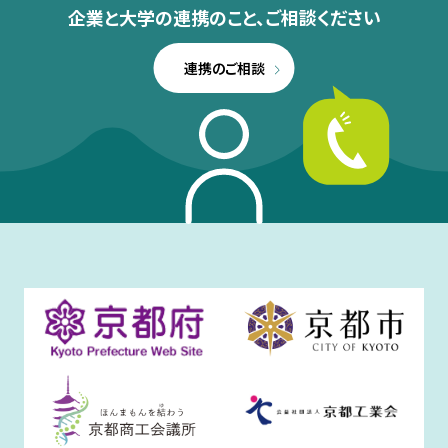
企業と大学の連携のこと、
ご相談ください
連携のご相談