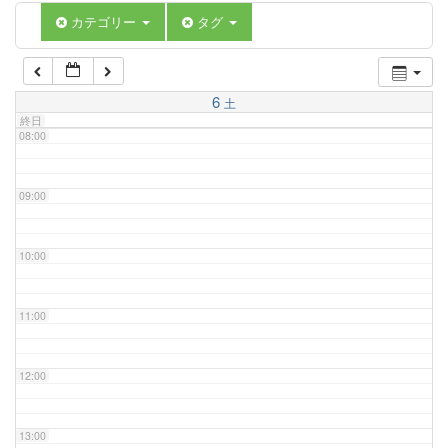
06:00
カテゴリー
タグ
07:00
6
土
終日
08:00
09:00
10:00
11:00
12:00
13:00