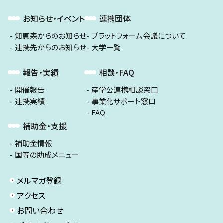
お知らせ・イベント
連携団体
知恵森からのお知らせ
プラットフォーム会議について
連携先からのお知らせ
大学一覧
報告・実績
相談・FAQ
開催報告
産学公連携相談窓口
連携実績
事業化サポート窓口
FAQ
補助金・支援
補助金情報
国等の助成メニュー
メルマガ登録
アクセス
お問い合わせ