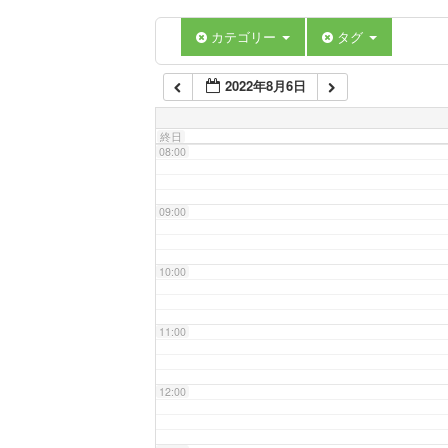
06:00
カテゴリー
タグ
2022年8月6日
07:00
終日
08:00
09:00
10:00
11:00
12:00