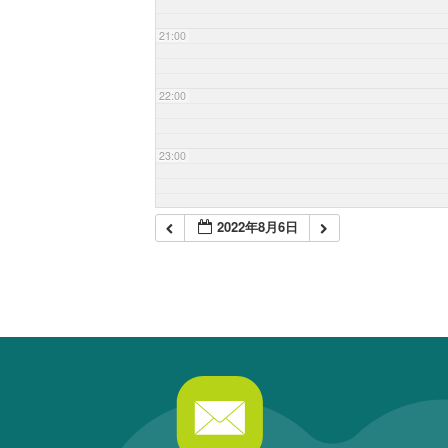
21:00
22:00
23:00
2022年8月6日