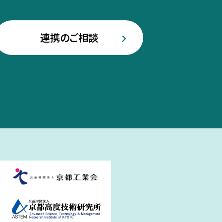
連携のご相談