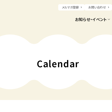
メルマガ登録
お問い合わせ
お知らせ・イベント
Calendar