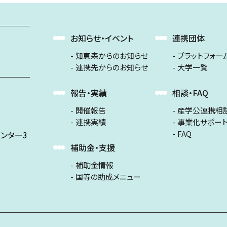
お知らせ・イベント
連携団体
知恵森からのお知らせ
プラットフォー
連携先からのお知らせ
大学一覧
報告・実績
相談・FAQ
開催報告
産学公連携相
連携実績
事業化サポー
FAQ
ンター3
補助金・支援
補助金情報
国等の助成メニュー