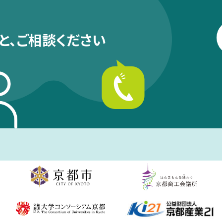
と、
ご相談ください