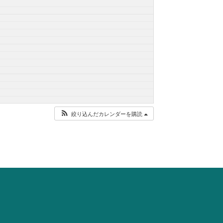
絞り込んだカレンダーを購読