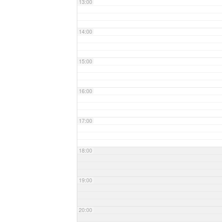
13:00
14:00
15:00
16:00
17:00
18:00
19:00
20:00