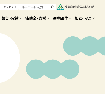
アクセス
報告・実績
補助金・支援
連携団体
相談・FAQ