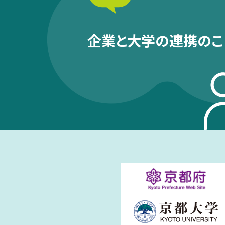
企業と大学の連携のこ