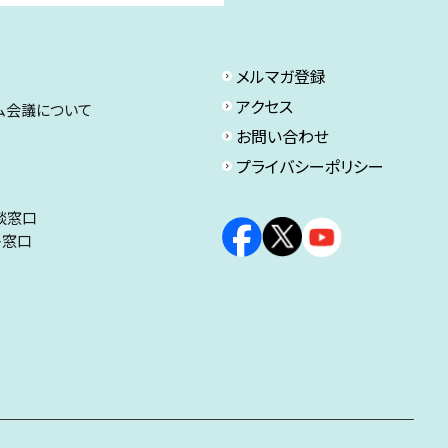
メルマガ登録
アクセス
ム会議について
お問い合わせ
プライバシーポリシー
談窓口
ト窓口