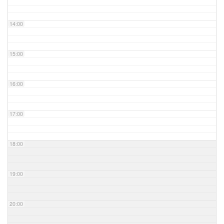
14:00
15:00
16:00
17:00
18:00
19:00
20:00