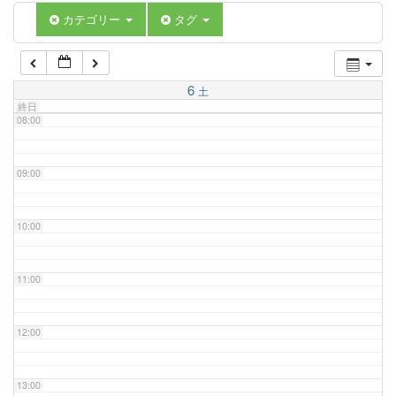
06:00
カテゴリー
タグ
07:00
6
土
終日
08:00
09:00
10:00
11:00
12:00
13:00