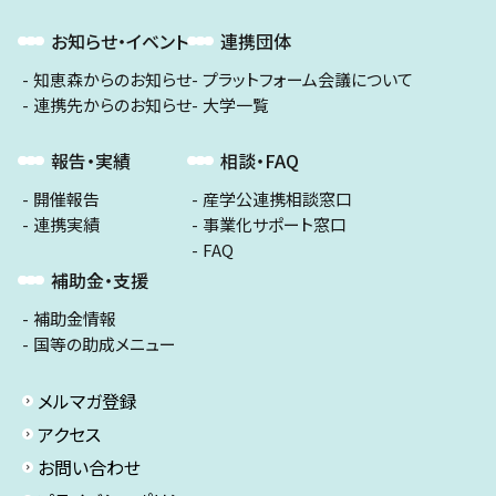
お知らせ・イベント
連携団体
知恵森からのお知らせ
プラットフォーム会議について
連携先からのお知らせ
大学一覧
報告・実績
相談・FAQ
開催報告
産学公連携相談窓口
連携実績
事業化サポート窓口
FAQ
補助金・支援
補助金情報
国等の助成メニュー
メルマガ登録
アクセス
お問い合わせ