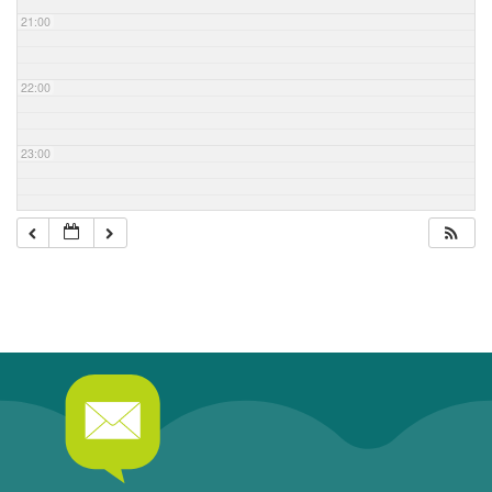
21:00
22:00
23:00