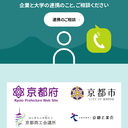
企業と大学の連携のこと、
ご相談ください
連携のご相談